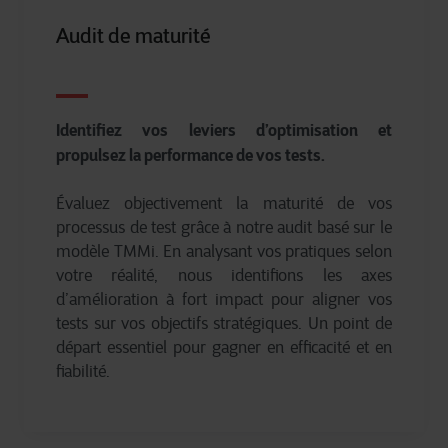
Audit de maturité
Identifiez vos leviers d’optimisation et
propulsez la performance de vos tests.
Évaluez objectivement la maturité de vos
processus de test grâce à notre audit basé sur le
modèle TMMi. En analysant vos pratiques selon
votre réalité, nous identifions les axes
d’amélioration à fort impact pour aligner vos
tests sur vos objectifs stratégiques. Un point de
départ essentiel pour gagner en efficacité et en
fiabilité.