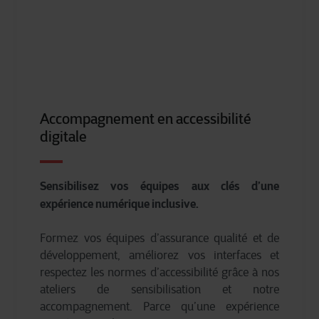
Accompagnement en accessibilité
digitale
Sensibilisez vos équipes aux clés d’une
expérience numérique inclusive.
Formez vos équipes d’assurance qualité et de
développement, améliorez vos interfaces et
respectez les normes d’accessibilité grâce à nos
ateliers de sensibilisation et notre
accompagnement. Parce qu’une expérience