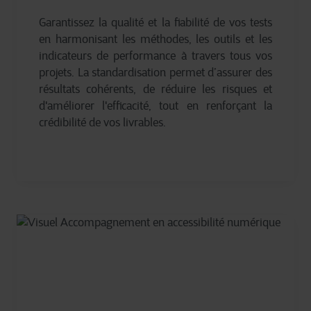
Garantissez la qualité et la fiabilité de vos tests
en harmonisant les méthodes, les outils et les
indicateurs de performance à travers tous vos
projets. La standardisation permet d’assurer des
résultats cohérents, de réduire les risques et
d'améliorer l'efficacité, tout en renforçant la
crédibilité de vos livrables.