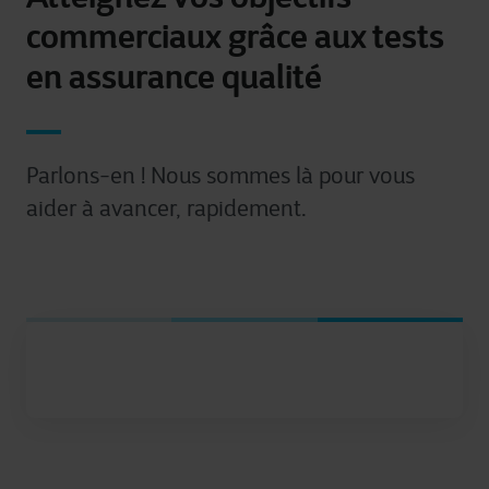
commerciaux grâce aux tests
en assurance qualité
Parlons-en ! Nous sommes là pour vous
aider à avancer, rapidement.