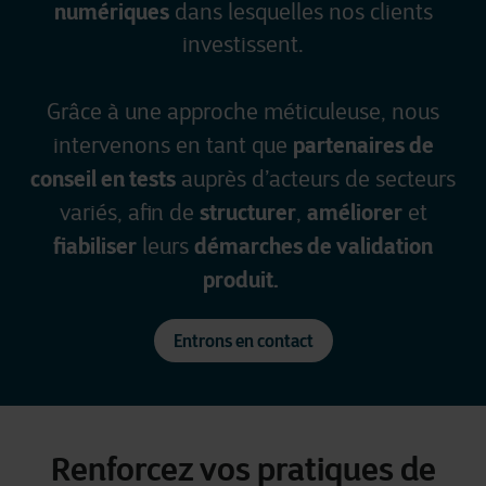
numériques
dans lesquelles nos clients
investissent.
Grâce à une approche méticuleuse, nous
partenaires de
intervenons en tant que
conseil en tests
auprès d’acteurs de secteurs
structurer
améliorer
variés, afin de
,
et
fiabiliser
démarches de validation
leurs
produit.
Entrons en contact
Renforcez vos pratiques de