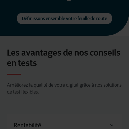
Définissons ensemble votre feuille de route
Les avantages de nos conseils
en tests
Améliorez la qualité de votre digital grâce à nos solutions
de test flexibles.
Rentabilité