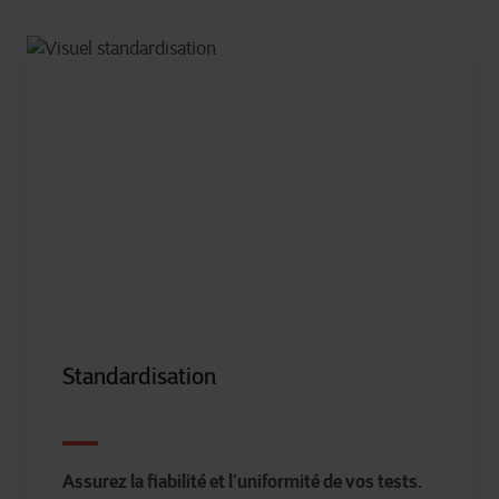
Standardisation
Assurez la fiabilité et l’uniformité de vos tests.