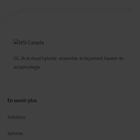
5G, IA et cloud hybride : ensemble, ils façonnent l'avenir de
la technologie
En savoir plus
Solutions
Services