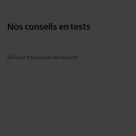
Nos conseils en tests