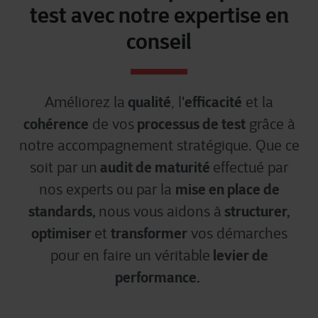
test avec notre expertise en
conseil
qualité
efficacité
Améliorez la
, l'
et la
cohérence
processus de test
de vos
grâce à
notre accompagnement stratégique. Que ce
audit de maturité
soit par un
effectué par
mise en place de
nos experts ou par la
standards,
structurer,
nous vous aidons à
optimiser
transformer
et
vos démarches
levier de
pour en faire un véritable
performance.