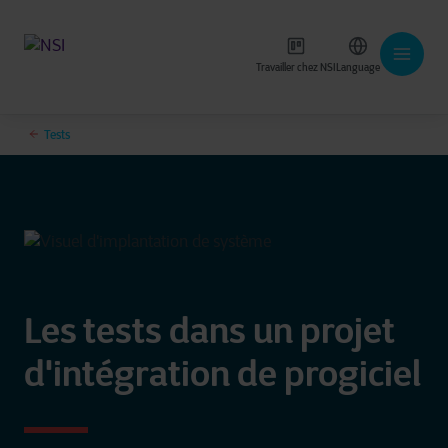
Travailler chez NSI
Language
Tests
Les tests dans un projet
d'intégration de progiciel