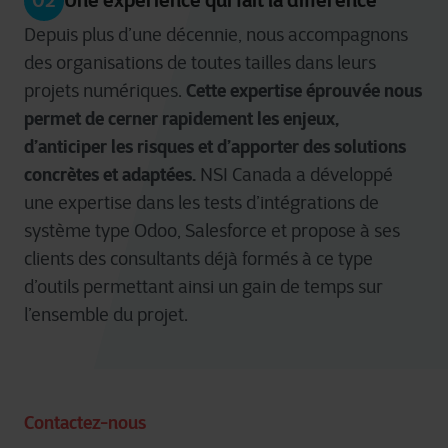
02
Une expérience qui fait la différence
Depuis plus d’une décennie, nous accompagnons
des organisations de toutes tailles dans leurs
Cette expertise éprouvée nous
projets numériques.
permet de cerner rapidement les enjeux,
d’anticiper les risques et d’apporter des solutions
concrètes et adaptées.
NSI Canada a développé
une expertise dans les tests d’intégrations de
système type Odoo, Salesforce et propose à ses
clients des consultants déjà formés à ce type
d’outils permettant ainsi un gain de temps sur
l’ensemble du projet.
Contactez-nous