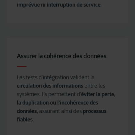
imprévue ni interruption de service.
Assurer la cohérence des données
Les tests d’intégration valident la
circulation des informations
entre les
éviter la perte,
systèmes. Ils permettent d’
la duplication ou l’incohérence des
données,
processus
assurant ainsi des
fiables.