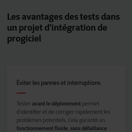
Les avantages des tests dans
un projet d'intégration de
progiciel
Éviter les pannes et interruptions
avant le déploiement
Tester
permet
d’identifier et de corriger rapidement les
problèmes potentiels. Cela garantit un
fonctionnement fluide, sans défaillance