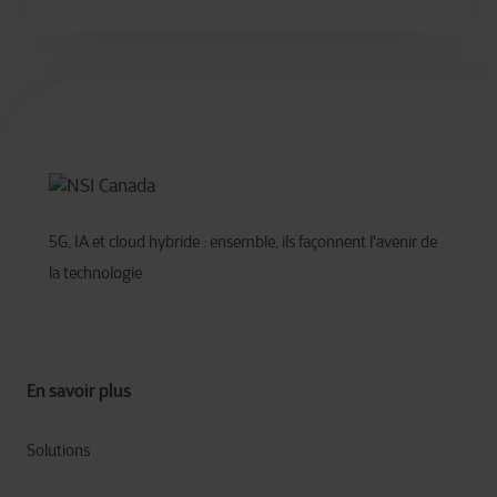
5G, IA et cloud hybride : ensemble, ils façonnent l'avenir de
la technologie
En savoir plus
Solutions