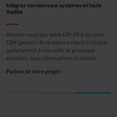
Intégrez vos nouveaux systèmes en toute
fluidité
Assurez-vous que votre ERP (PGI) ou votre
CRM (gestion de la relation client) s’intègre
parfaitement à vos outils et processus
existants, sans interruptions ni retards.
Parlons de votre projet !