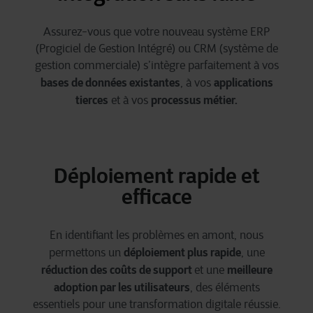
Assurez-vous que votre nouveau système ERP
(Progiciel de Gestion Intégré) ou CRM (système de
gestion commerciale) s’intègre parfaitement à vos
bases de données existantes
applications
, à vos
tierces
processus métier.
et à vos
Déploiement rapide et
efficace
En identifiant les problèmes en amont, nous
déploiement plus rapide
permettons un
, une
réduction des coûts de support
meilleure
et une
adoption par les utilisateurs
, des éléments
essentiels pour une transformation digitale réussie.