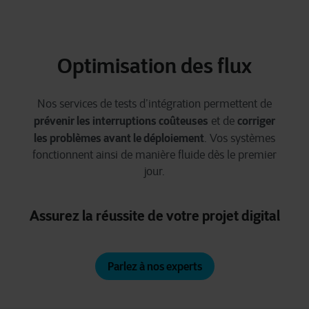
Optimisation des flux
Nos services de tests d’intégration permettent de
prévenir les interruptions coûteuses
corriger
et de
les problèmes avant le déploiement
. Vos systèmes
fonctionnent ainsi de manière fluide dès le premier
jour.
Assurez la réussite de votre projet digital
Parlez à nos experts