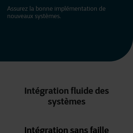
Assurez la bonne implémentation de
nouveaux systèmes.
Intégration fluide des
systèmes
Intégration sans faille