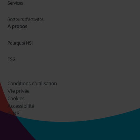
Services
Secteurs d'activités
A propos
Pourquoi NSI
ESG
Conditions d'utilisation
Vie privée
Cookies
Accessibilité
© NSI