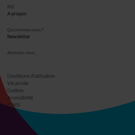
RSE
A propos
Qui sommes nous ?
Newsletter
Abonnez-vous ...
Conditions d'utilisation
Vie privée
Cookies
Accessibilité
© NSI