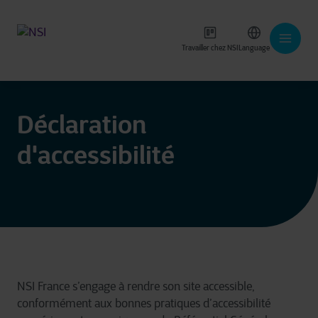
Travailler chez NSI
Language
Déclaration
d'accessibilité
NSI France s’engage à rendre son site accessible,
conformément aux bonnes pratiques d’accessibilité