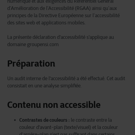
numérique et aux exigences du Référentiel Général
d’Amélioration de l’Accessibilité (RGAA) ainsi qu’aux
principes de la Directive Européenne sur l’accessibilité
des sites web et applications mobiles.
La présente déclaration d'accessibilité s'applique au
domaine groupensi.com
Préparation
Un audit interne de l'accessibilité a été effectué. Cet audit
consistait en une analyse simplifiée.
Contenu non accessible
Contrastes de couleurs :
le contraste entre la
couleur d'avant-plan (texte/visuel) et la couleur
d’arrière-plan n’est pas suffisant dans certains