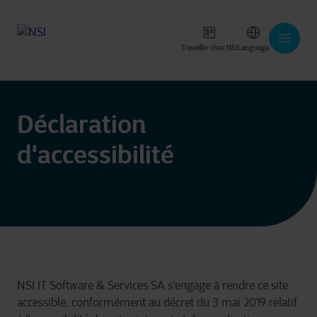
Travailler chez NSI
Language
Déclaration
d'accessibilité
NSI IT Software & Services SA
s'engage à rendre ce site
accessible, conformément au décret du 3 mai 2019 relatif