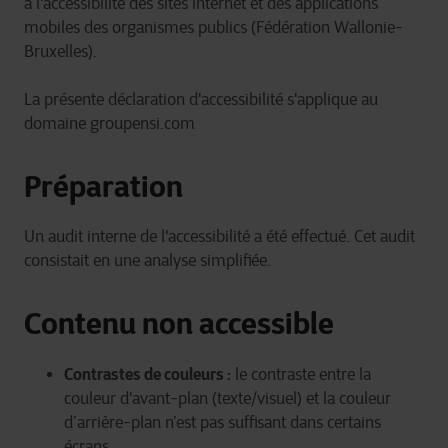
à l'accessibilité des sites internet et des applications
mobiles des organismes publics (Fédération Wallonie-
Bruxelles).
La présente déclaration d'accessibilité s'applique au
domaine groupensi.com
Préparation
Un audit interne de l'accessibilité a été effectué. Cet audit
consistait en une analyse simplifiée.
Contenu non accessible
Contrastes de couleurs :
le contraste entre la
couleur d'avant-plan (texte/visuel) et la couleur
d’arrière-plan n’est pas suffisant dans certains
écrans.