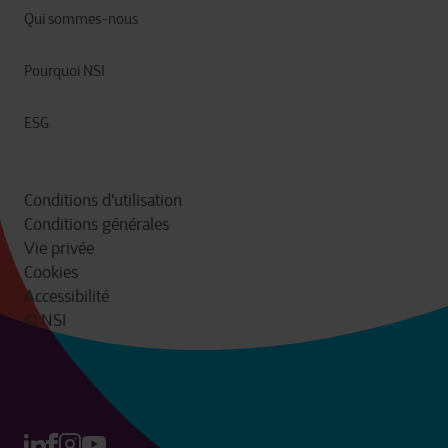
Qui sommes-nous
Pourquoi NSI
ESG
Conditions d'utilisation
Conditions générales
Vie privée
Cookies
Accessibilité
© NSI