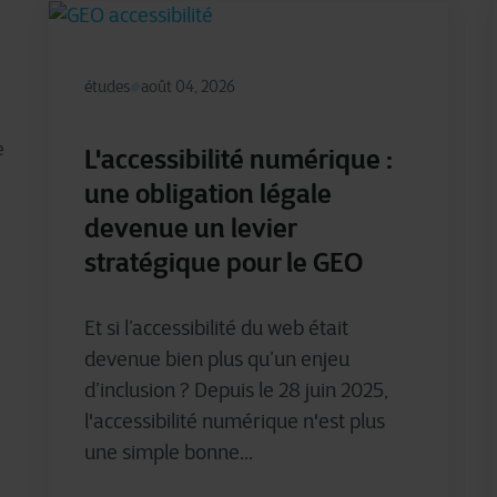
études
août 04, 2026
e
L'accessibilité numérique :
une obligation légale
devenue un levier
stratégique pour le GEO
Et si l’accessibilité du web était
devenue bien plus qu’un enjeu
d’inclusion ? Depuis le 28 juin 2025,
l'accessibilité numérique n'est plus
une simple bonne...