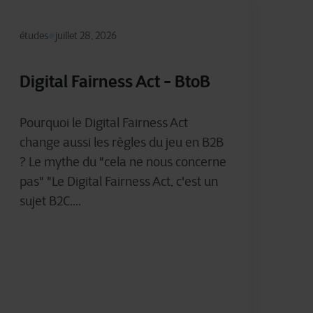
études
juillet 28, 2026
Digital Fairness Act - BtoB
Pourquoi le Digital Fairness Act
change aussi les règles du jeu en B2B
? Le mythe du "cela ne nous concerne
pas" "Le Digital Fairness Act, c'est un
sujet B2C....