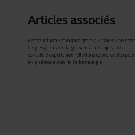
Articles associés
Restez informé et inspiré grâce au contenu de notr
blog. Explorez un large éventail de sujets, des
conseils d'experts aux réflexions approfondies pour
les professionnels de l'informatique.