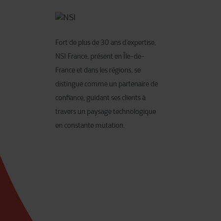
Fort de plus de 30 ans d’expertise,
NSI France, présent en Île-de-
France et dans les régions, se
distingue comme un partenaire de
confiance, guidant ses clients à
travers un paysage technologique
en constante mutation. ​