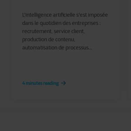
L'intelligence artificielle s'est imposée
dans le quotidien des entreprises :
recrutement, service client,
production de contenu,
automatisation de processus...
4 minutes reading