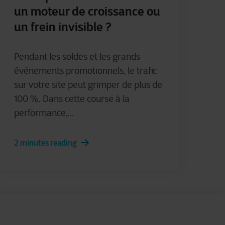
un moteur de croissance ou
un frein invisible ?
Pendant les soldes et les grands
événements promotionnels, le trafic
sur votre site peut grimper de plus de
100 %. Dans cette course à la
performance,...
2 minutes reading