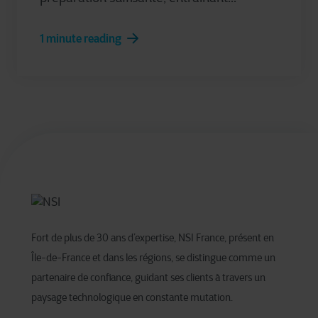
1 minute reading
Fort de plus de 30 ans d’expertise, NSI France, présent en
Île-de-France et dans les régions, se distingue comme un
partenaire de confiance, guidant ses clients à travers un
paysage technologique en constante mutation. ​