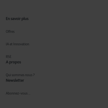
En savoir plus
Offres
IA et Innovation​
RSE
A propos
Qui sommes nous ?
Newsletter
Abonnez-vous ...