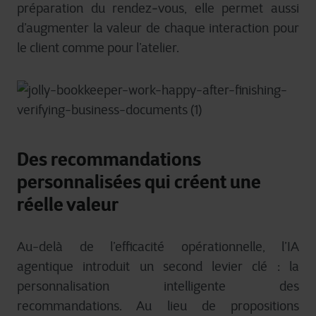
préparation du rendez‑vous, elle permet aussi
d’augmenter la valeur de chaque interaction pour
le client comme pour l’atelier.
Des recommandations
personnalisées qui créent une
réelle valeur
Au-delà de l’efficacité opérationnelle, l’IA
agentique introduit un second levier clé : la
personnalisation intelligente des
recommandations. Au lieu de propositions