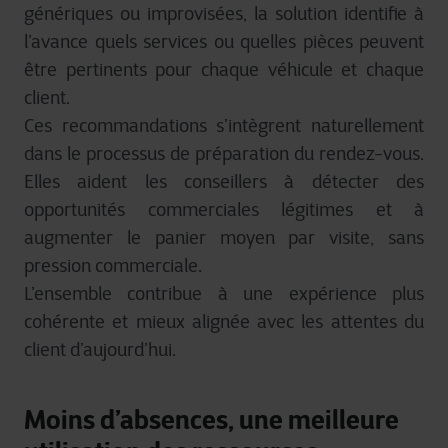
génériques ou improvisées, la solution identifie à
l’avance quels services ou quelles pièces peuvent
être pertinents pour chaque véhicule et chaque
client.
Ces recommandations s’intègrent naturellement
dans le processus de préparation du rendez-vous.
Elles aident les conseillers à détecter des
opportunités commerciales légitimes et à
augmenter le panier moyen par visite, sans
pression commerciale.
L’ensemble contribue à une expérience plus
cohérente et mieux alignée avec les attentes du
client d’aujourd’hui.
Moins d’absences, une meilleure