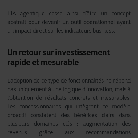
L’IA agentique cesse ainsi d’être un concept
abstrait pour devenir un outil opérationnel ayant
un impact direct sur les indicateurs business.
Un retour sur investissement
rapide et mesurable
L’adoption de ce type de fonctionnalités ne répond
pas uniquement à une logique d’innovation, mais à
l’obtention de résultats concrets et mesurables.
Les concessionnaires qui intègrent ce modèle
proactif constatent des bénéfices clairs dans
plusieurs domaines clés : augmentation des
revenus grâce aux recommandations