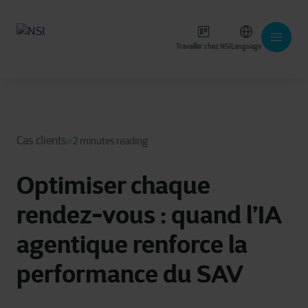
Travailler chez NSI
Language
Cas clients
2 minutes reading
Optimiser chaque
rendez-vous : quand l’IA
agentique renforce la
performance du SAV