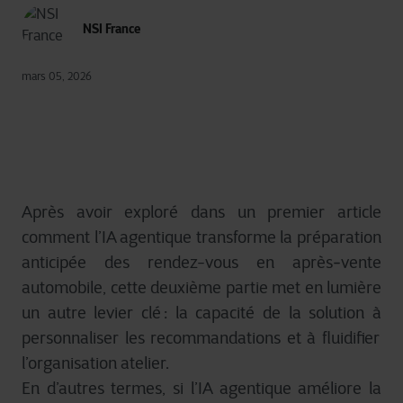
NSI France
mars 05, 2026
Après avoir exploré dans un premier article
comment l’IA agentique transforme la préparation
anticipée des rendez-vous en après‑vente
automobile, cette deuxième partie met en lumière
un autre levier clé
: la capacit
é
de la solution
à
personnaliser les recommandations et
à
fluidifier
l
’
organisation atelier.
En d’autres termes, si l’IA agentique améliore la