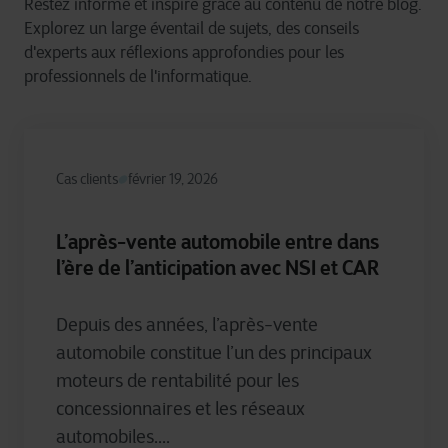
Restez informé et inspiré grâce au contenu de notre blog.
Explorez un large éventail de sujets, des conseils
d'experts aux réflexions approfondies pour les
professionnels de l'informatique.
Cas clients
février 19, 2026
L’après-vente automobile entre dans
l’ère de l’anticipation avec NSI et CAR
Depuis des années, l’après-vente
automobile constitue l’un des principaux
moteurs de rentabilité pour les
concessionnaires et les réseaux
automobiles....