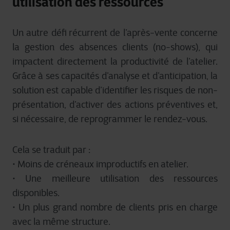
utilisation des ressources
Un autre défi récurrent de l’après-vente concerne
la gestion des absences clients (no-shows), qui
impactent directement la productivité de l’atelier.
Grâce à ses capacités d’analyse et d’anticipation, la
solution est capable d’identifier les risques de non-
présentation, d’activer des actions préventives et,
si nécessaire, de reprogrammer le rendez-vous.
Cela se traduit par :
• Moins de créneaux improductifs en atelier.
• Une meilleure utilisation des ressources
disponibles.
• Un plus grand nombre de clients pris en charge
avec la même structure.