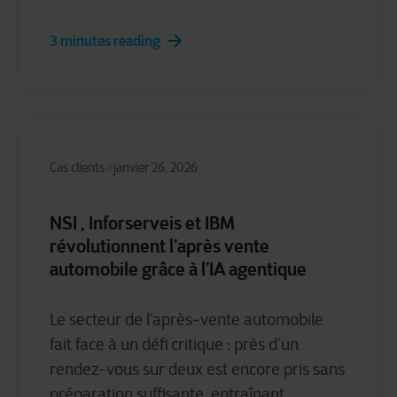
3 minutes reading
Cas clients
janvier 26, 2026
NSI , Inforserveis et IBM
révolutionnent l’après vente
automobile grâce à l’IA agentique
Le secteur de l’après‑vente automobile
fait face à un défi critique : près d’un
rendez-vous sur deux est encore pris sans
préparation suffisante, entraînant...