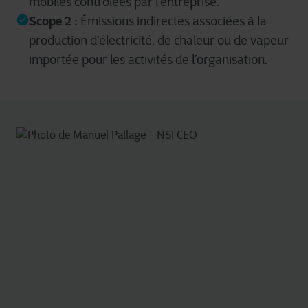
mobiles contrôlées par l’entreprise.
Scope 2 :
Émissions indirectes associées à la
production d’électricité, de chaleur ou de vapeur
importée pour les activités de l’organisation.