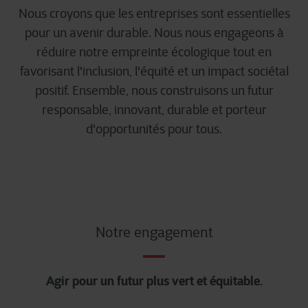
Nous croyons que les entreprises sont essentielles
pour un avenir durable. Nous nous engageons à
réduire notre empreinte écologique tout en
favorisant l'inclusion, l'équité et un impact sociétal
positif. Ensemble, nous construisons un futur
responsable, innovant, durable et porteur
d'opportunités pour tous.
Notre engagement
Agir pour un futur plus vert et équitable.