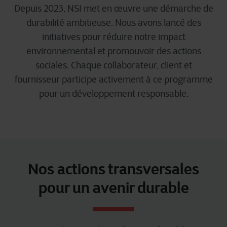
Depuis 2023, NSI met en œuvre une démarche de
durabilité ambitieuse. Nous avons lancé des
initiatives pour réduire notre impact
environnemental et promouvoir des actions
sociales. Chaque collaborateur, client et
fournisseur participe activement à ce programme
pour un développement responsable.
Nos actions transversales
pour un avenir durable