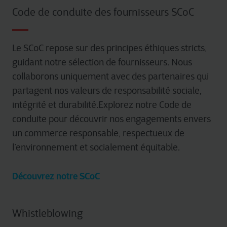
Code de conduite des fournisseurs SCoC
Le SCoC repose sur des principes éthiques stricts,
guidant notre sélection de fournisseurs. Nous
collaborons uniquement avec des partenaires qui
partagent nos valeurs de responsabilité sociale,
intégrité et durabilité.Explorez notre Code de
conduite pour découvrir nos engagements envers
un commerce responsable, respectueux de
l’environnement et socialement équitable.
Découvrez notre SCoC
Whistleblowing