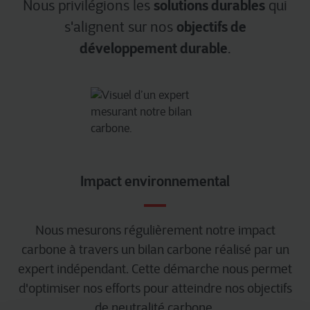
solutions durables
Nous privilégions les
qui
objectifs de
s'alignent sur nos
développement durable
.
Impact environnemental
Nous mesurons régulièrement notre impact
carbone à travers un bilan carbone réalisé par un
expert indépendant. Cette démarche nous permet
d'optimiser nos efforts pour atteindre nos objectifs
de neutralité carbone.