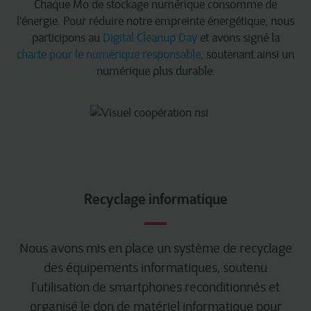
Chaque Mo de stockage numérique consomme de
l'énergie. Pour réduire notre empreinte énergétique, nous
participons au
Digital Cleanup Day
et avons signé la
charte pour le numérique responsable
, soutenant ainsi un
numérique plus durable.
Recyclage informatique
Nous avons mis en place un système de recyclage
des équipements informatiques, soutenu
l’utilisation de smartphones reconditionnés et
organisé le don de matériel informatique pour