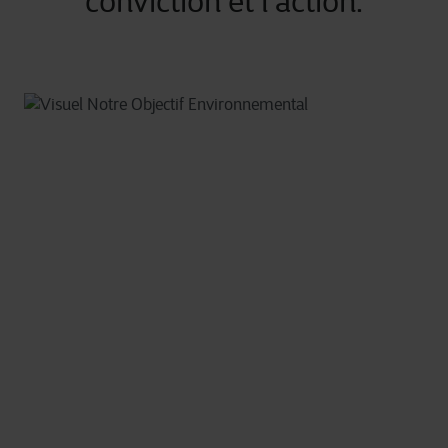
conviction et l'action.