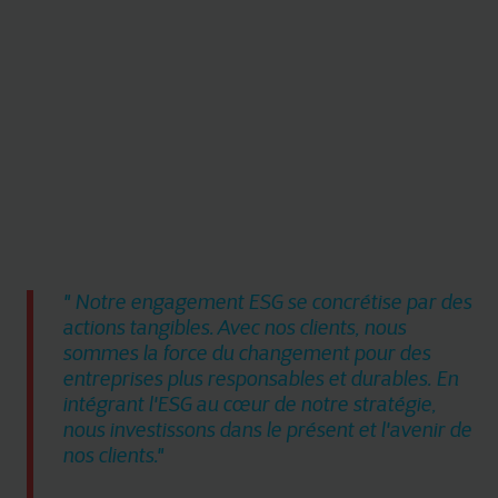
" Notre engagement ESG se concrétise par des
actions tangibles. Avec nos clients, nous
sommes la force du changement pour des
entreprises plus responsables et durables. En
intégrant l'ESG au cœur de notre stratégie,
nous investissons dans le présent et l'avenir de
nos clients.
"