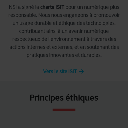
charte ISIT
NSI a signé la
pour un numérique plus
responsable. Nous nous engageons à promouvoir
un usage durable et éthique des technologies,
contribuant ainsi à un avenir numérique
respectueux de l'environnement à travers des
actions internes et externes, et en soutenant des
pratiques innovantes et durables.
Vers le site ISIT
Principes éthiques