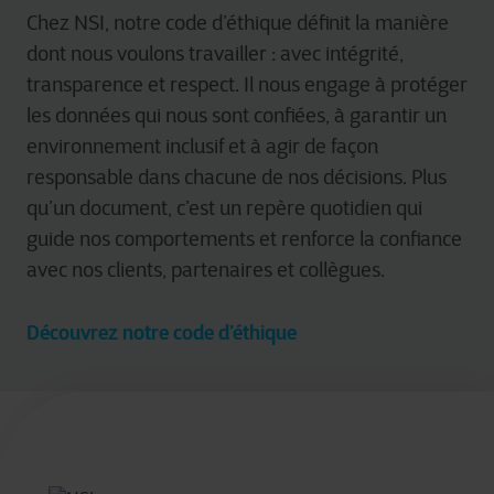
Chez NSI, notre code d’éthique définit la manière
dont nous voulons travailler : avec intégrité,
transparence et respect. Il nous engage à protéger
les données qui nous sont confiées, à garantir un
environnement inclusif et à agir de façon
responsable dans chacune de nos décisions. Plus
qu’un document, c’est un repère quotidien qui
guide nos comportements et renforce la confiance
avec nos clients, partenaires et collègues.
Découvrez notre code d’éthique