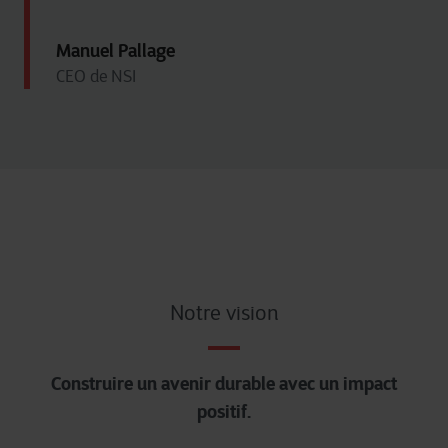
Manuel Pallage
CEO de NSI
Notre vision
Construire un avenir durable avec un impact
positif.