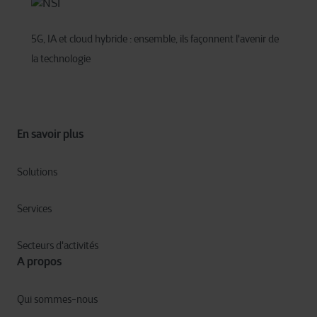
5G, IA et cloud hybride : ensemble, ils façonnent l'avenir de
la technologie
En savoir plus
Solutions
Services
Secteurs d'activités
A propos
Qui sommes-nous