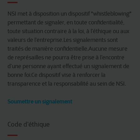
NSI met à disposition un dispositif "whistleblowing"
permettant de signaler, en toute confidentialité,
toute situation contraire à la loi, à l’éthique ou aux
valeurs de l’entreprise.Les signalements sont
traités de manière confidentielle.Aucune mesure
de représailles ne pourra être prise à l’encontre
d’une personne ayant effectué un signalement de
bonne foi.Ce dispositif vise à renforcer la
transparence et la responsabilité au sein de NSI.
Soumettre un signalement
Code d’éthique