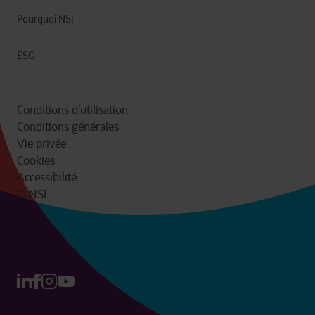
Pourquoi NSI
ESG
Conditions d'utilisation
Conditions générales
Vie privée
Cookies
Accessibilité
© NSI