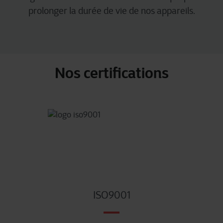
prolonger la durée de vie de nos appareils.
Nos certifications
ISO9001