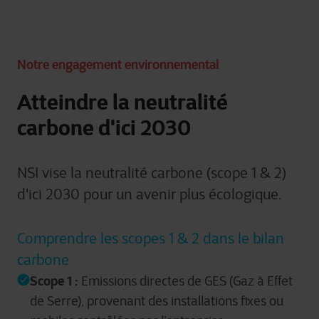
Notre engagement environnemental
Atteindre la neutralité
carbone d'ici 2030
NSI vise la neutralité carbone (scope 1 & 2)
d'ici 2030 pour un avenir plus écologique.
Comprendre les scopes 1 & 2 dans le bilan
carbone
Scope 1 :
Emissions directes de GES (Gaz à Effet
de Serre), provenant des installations fixes ou