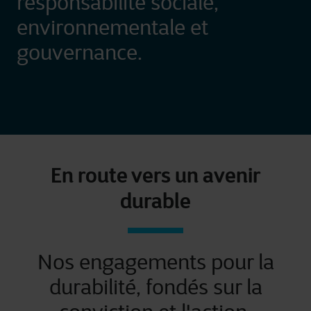
responsabilité sociale,
environnementale et
gouvernance.
En route vers un avenir
durable
Nos engagements pour la
durabilité, fondés sur la