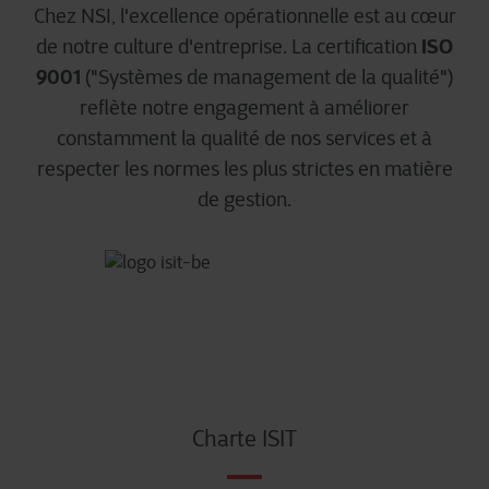
Chez NSI, l'excellence opérationnelle est au cœur
ISO
de notre culture d'entreprise. La certification
9001
("Systèmes de management de la qualité")
reflète notre engagement à améliorer
constamment la qualité de nos services et à
respecter les normes les plus strictes en matière
de gestion.
Charte ISIT