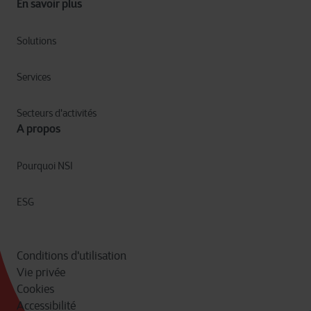
En savoir plus
Solutions
Services
Secteurs d'activités
A propos
Pourquoi NSI
ESG
Conditions d'utilisation
Vie privée
Cookies
Accessibilité