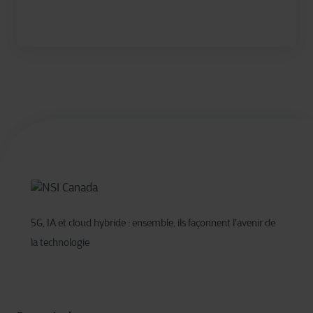
5G, IA et cloud hybride : ensemble, ils façonnent l'avenir de
la technologie