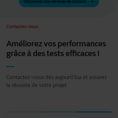
Découvrez nos services de conseils
Contactez-nous
Améliorez vos performances
grâce à des tests efficaces !
Contactez-nous dès aujourd’hui et assurez
la réussite de votre projet.