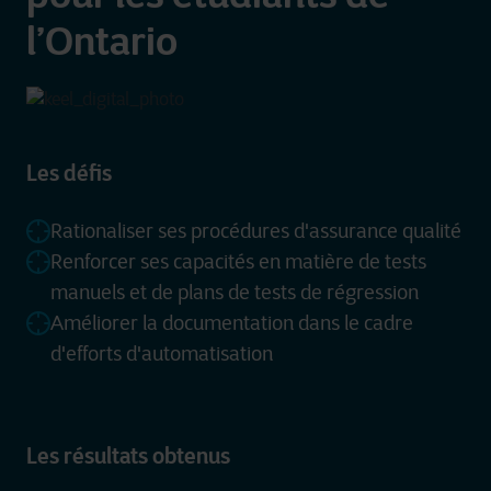
l’Ontario
Les défis
Rationaliser ses procédures d'assurance qualité
Renforcer ses capacités en matière de tests
manuels et de plans de tests de régression
Améliorer la documentation dans le cadre
d'efforts d'automatisation
Les résultats obtenus