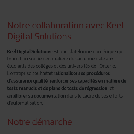
Notre collaboration avec Keel
Digital Solutions
Keel Digital Solutions
est une plateforme numérique qui
fournit un soutien en matière de santé mentale aux
étudiants des collèges et des universités de l'Ontario.
rationaliser ses procédures
L'entreprise souhaitait
d'assurance qualité
renforcer ses capacités en matière de
,
tests
manuels et de plans de tests de régression
, et
améliorer sa documentation
dans le cadre de ses efforts
d'automatisation.
Notre démarche