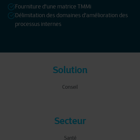
Fourniture d'une matrice TMMi
Délimitation des domaines d'amélioration des
processus internes
Solution
Conseil
Secteur
Santé