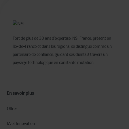
Fort de plus de 30 ans d’expertise, NSI France, présent en
Île-de-France et dans les régions, se distingue comme un
partenaire de confiance, guidant ses clients à travers un
paysage technologique en constante mutation. ​
En savoir plus
Offres
IA et Innovation​