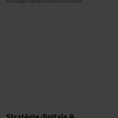
Stratégie digitale &