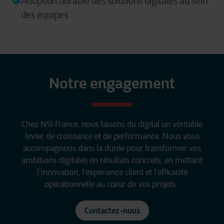
Adoption durable des solutions digitales au sein
des équipes
Notre engagement
Chez NSI France, nous faisons du digital un véritable
levier de croissance et de performance. Nous vous
accompagnons dans la durée pour transformer vos
ambitions digitales en résultats concrets, en mettant
l’innovation, l’expérience client et l’efficacité
opérationnelle au cœur de vos projets.
Contactez-nous