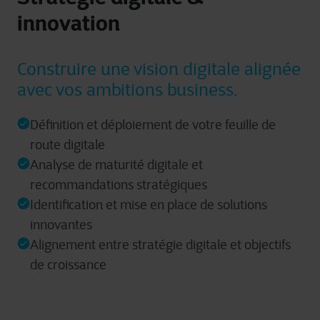
innovation
Construire une vision digitale alignée
avec vos ambitions business.
Définition et déploiement de votre feuille de
route digitale
Analyse de maturité digitale et
recommandations stratégiques
Identification et mise en place de solutions
innovantes
Alignement entre stratégie digitale et objectifs
de croissance