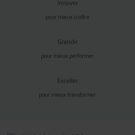
Innover
pour mieux croître
Grandir
pour mieux performer
Exceller
pour mieux transformer