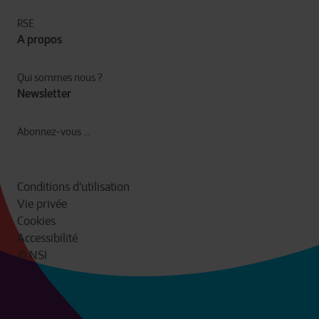
RSE
A propos
Qui sommes nous ?
Newsletter
Abonnez-vous ...
Conditions d'utilisation
Vie privée
Cookies
Accessibilité
© NSI