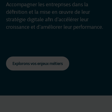
Accompagner les entreprises dans la
définition et la mise en œuvre de leur
stratégie digitale afin d’accélérer leur
croissance et d’améliorer leur performance.
Explorons vos enjeux métiers