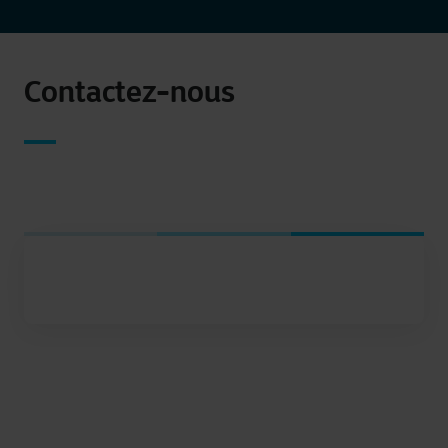
Contactez-nous