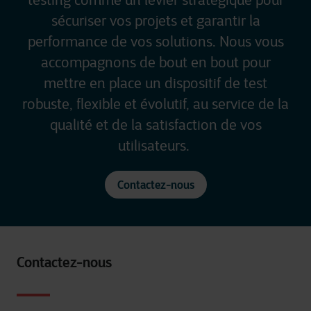
testing comme un levier stratégique pour
sécuriser vos projets et garantir la
performance de vos solutions. Nous vous
accompagnons de bout en bout pour
mettre en place un dispositif de test
robuste, flexible et évolutif, au service de la
qualité et de la satisfaction de vos
utilisateurs.
Contactez-nous
Contactez-nous