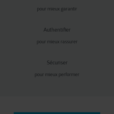
pour mieux garantir
Authentifier
pour mieux rassurer
Sécuriser
pour mieux performer