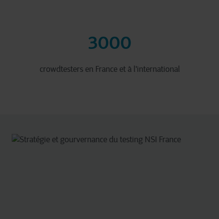
3000
crowdtesters en France et à l'international