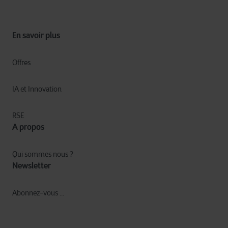
En savoir plus
Offres
IA et Innovation​
RSE
A propos
Qui sommes nous ?
Newsletter
Abonnez-vous ...