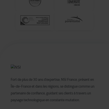
Fort de plus de 30 ans d’expertise, NSI France, présent en
Île-de-France et dans les régions, se distingue comme un
partenaire de confiance, guidant ses clients à travers un
paysage technologique en constante mutation. ​