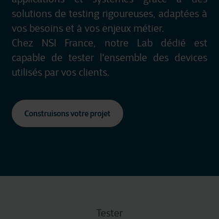
solutions de testing rigoureuses, adaptées à
vos besoins et à vos enjeux métier.
Chez NSI France, notre Lab dédié est
capable de tester l'ensemble des devices
utilisés par vos clients.
Construisons votre projet
Tester