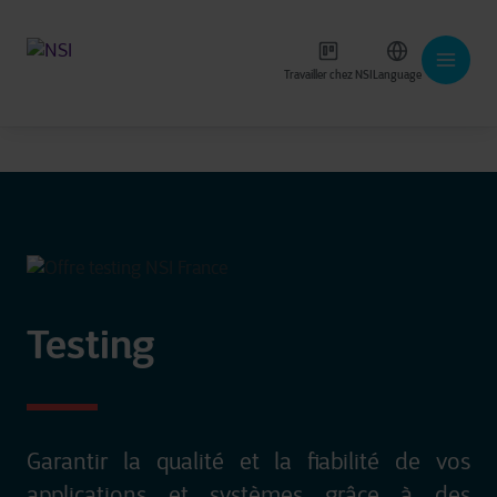
Travailler chez NSI
Language
Testing
Garantir la qualité et la fiabilité de vos
applications et systèmes grâce à des