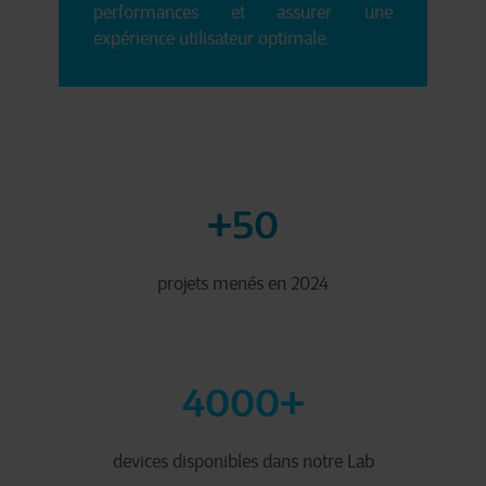
performances et assurer une
expérience utilisateur optimale.
+50
projets menés en 2024
4000+
devices disponibles dans notre Lab