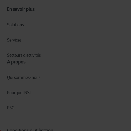
En savoir plus
Solutions
Services
Secteurs d'activités
A propos
Qui sommes-nous
Pourquoi NSI
ESG
Conditions d'utilisation