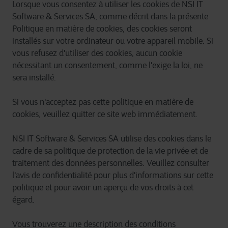
Lorsque vous consentez à utiliser les cookies de NSI IT
Software & Services SA, comme décrit dans la présente
Politique en matière de cookies, des cookies seront
installés sur votre ordinateur ou votre appareil mobile. Si
vous refusez d'utiliser des cookies, aucun cookie
nécessitant un consentement, comme l'exige la loi, ne
sera installé.
Si vous n'acceptez pas cette politique en matière de
cookies, veuillez quitter ce site web immédiatement.
NSI IT Software & Services SA utilise des cookies dans le
cadre de sa politique de protection de la vie privée et de
traitement des données personnelles. Veuillez consulter
l'avis de confidentialité pour plus d'informations sur cette
politique et pour avoir un aperçu de vos droits à cet
égard.
Vous trouverez une description des conditions