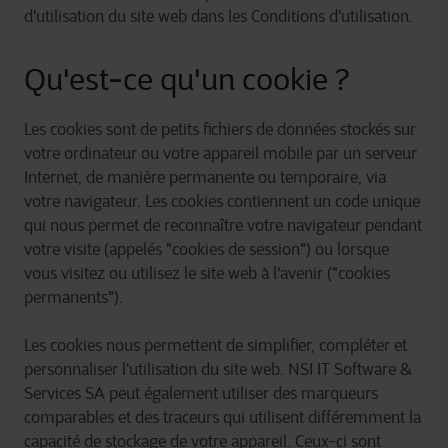
d'utilisation du site web dans les Conditions d'utilisation.
Qu'est-ce qu'un cookie ?
Les cookies sont de petits fichiers de données stockés sur
votre ordinateur ou votre appareil mobile par un serveur
Internet, de manière permanente ou temporaire, via
votre navigateur. Les cookies contiennent un code unique
qui nous permet de reconnaître votre navigateur pendant
votre visite (appelés "cookies de session") ou lorsque
vous visitez ou utilisez le site web à l'avenir ("cookies
permanents").
Les cookies nous permettent de simplifier, compléter et
personnaliser l'utilisation du site web. NSI IT Software &
Services SA peut également utiliser des marqueurs
comparables et des traceurs qui utilisent différemment la
capacité de stockage de votre appareil. Ceux-ci sont