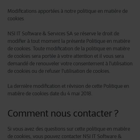
Modifications apportées à notre politique en matière de
cookies
NSI IT Software & Services SA se réserve le droit de
modifier à tout moment la présente Politique en matière
de cookies. Toute modification de la politique en matière
de cookies sera portée à votre attention et il vous sera
demandé de renouveler votre consentement à l'utilisation
de cookies ou de refuser l'utilisation de cookies.
La dernière modification et révision de cette Politique en
matière de cookies date du 4 mai 2018.
Comment nous contacter ?
Si vous avez des questions sur cette politique en matière
de cookies, vous pouvez contacter NSI IT Software &