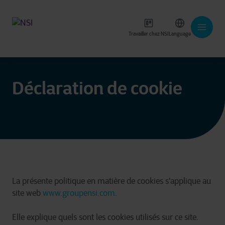
Travailler chez NSI
Language
Déclaration de cookie
La présente politique en matière de cookies s'applique au
site web
www.groupensi.com
.
Elle explique quels sont les cookies utilisés sur ce site.