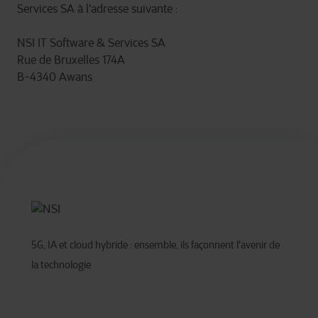
Services SA à l'adresse suivante :
NSI IT Software & Services SA
Rue de Bruxelles 174A
B-4340 Awans
5G, IA et cloud hybride : ensemble, ils façonnent l'avenir de
la technologie