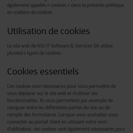
également appelés « cookies » dans la présente politique
en matière de cookies.
Utilisation de cookies
Le site web de NSI IT Software & Services SA utilise
plusieurs types de cookies :
Cookies essentiels
Ces cookies sont nécessaires pour vous permettre de
vous déplacer sur le site web et d'utiliser ses
fonctionnalités. Ils vous permettent par exemple de
naviguer entre les différentes parties du site ou de
remplir des formulaires. Lorsque vous souhaitez vous
connecter au portail client en utilisant votre nom
d'utilisateur, ces cookies sont également nécessaires pour