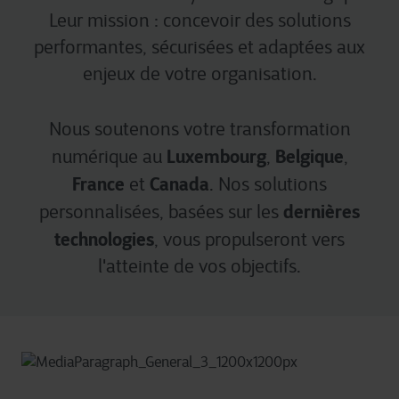
Leur mission : concevoir des solutions
performantes, sécurisées et adaptées aux
enjeux de votre organisation.
Nous soutenons votre transformation
Luxembourg
Belgique
numérique au
,
,
France
Canada
et
. Nos solutions
dernières
personnalisées, basées sur les
technologies
, vous propulseront vers
l'atteinte de vos objectifs.