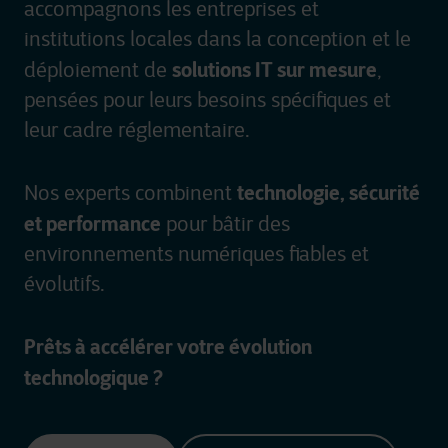
accompagnons les entreprises et
institutions locales dans la conception et le
solutions IT sur mesure
déploiement de
,
pensées pour leurs besoins spécifiques et
leur cadre réglementaire.
technologie, sécurité
Nos experts combinent
et performance
pour bâtir des
environnements numériques fiables et
évolutifs.
Prêts à accélérer votre évolution
technologique ?