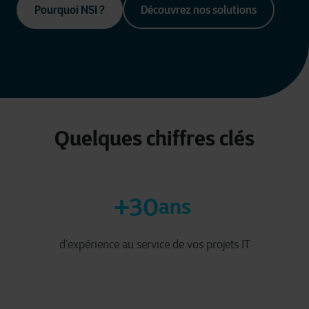
Pourquoi NSI ?
Découvrez nos solutions
Quelques chiffres clés
+30
ans
d’expérience au service de vos projets IT