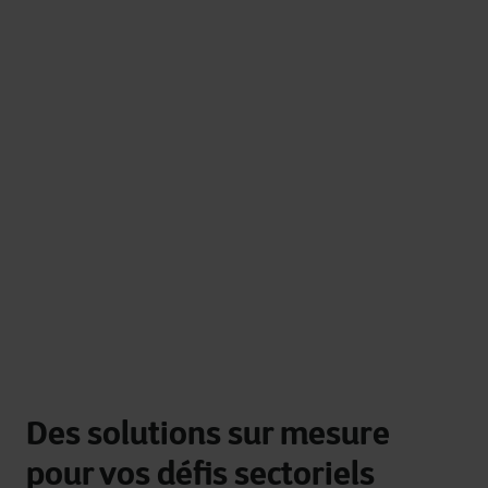
Des solutions sur mesure
pour vos défis sectoriels