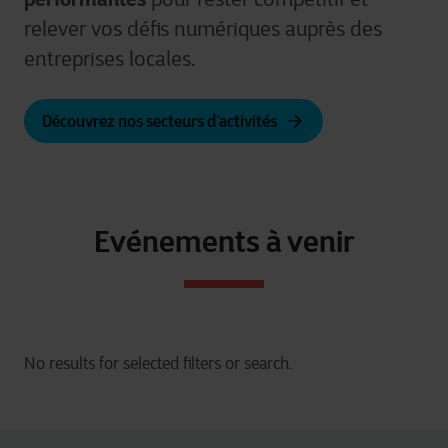
relever vos défis numériques auprès des
entreprises locales.
Découvrez nos secteurs d’activités
Evénements à venir