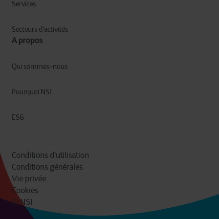
Services
Secteurs d'activités
A propos
Qui sommes-nous
Pourquoi NSI
ESG
Conditions d'utilisation
Conditions générales
Vie privée
Cookies
© NSI