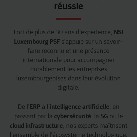
réussie
NSI
Fort de plus de 30 ans d’expérience,
Luxembourg PSF
s’appuie sur un savoir-
faire reconnu et une présence
internationale pour accompagner
durablement les entreprises
luxembourgeoises dans leur évolution
digitale.
ERP
intelligence artificielle
De l’
à l’
, en
cybersécurité
5G
passant par la
, la
ou le
cloud infrastructure
, nos experts maîtrisent
l’ensemble de l’écosystème technologique.