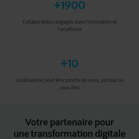
+1900
Collaborateurs engagés dans l’innovation et
l’excellence
+10
Localisations pour être proche de vous, partout où
vous êtes
Votre partenaire pour
une transformation digitale