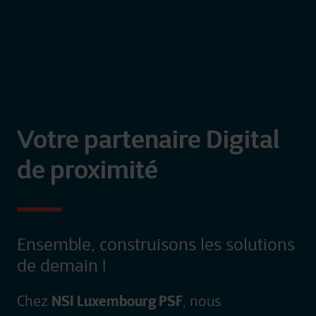
Votre partenaire Digital
de proximité
Ensemble, construisons les solutions
de demain !
NSI Luxembourg PSF
Chez
, nous