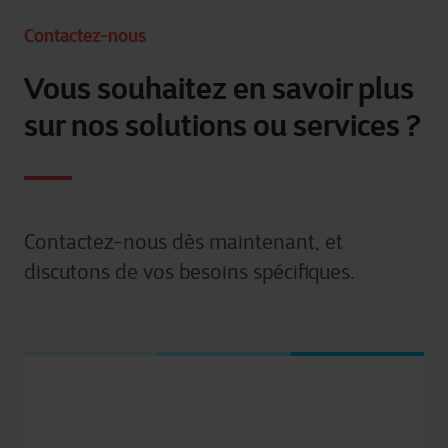
Contactez-nous
Vous souhaitez en savoir plus
sur nos solutions ou services ?
Contactez-nous dès maintenant, et
discutons de vos besoins spécifiques.