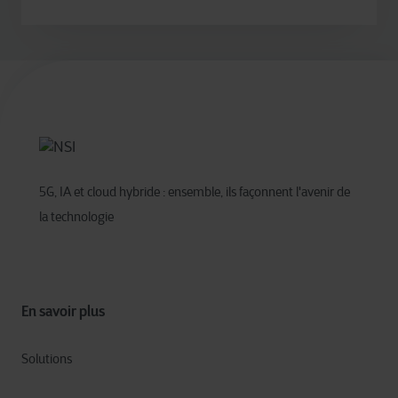
5G, IA et cloud hybride : ensemble, ils façonnent l'avenir de
la technologie
En savoir plus
Solutions