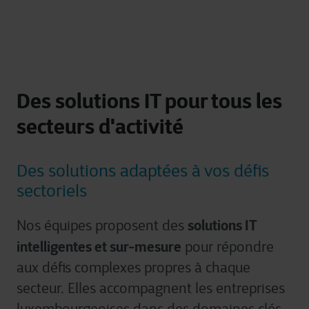
Des solutions IT pour tous les
secteurs d'activité
Des solutions adaptées à vos défis
sectoriels
solutions IT
Nos équipes proposent des
intelligentes et sur-mesure
pour répondre
aux défis complexes propres à chaque
secteur. Elles accompagnent les entreprises