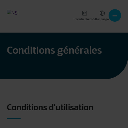
Travailler chez NSI
Language
Conditions générales
Conditions d'utilisation