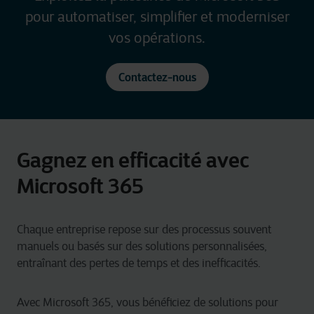
pour automatiser, simplifier et moderniser
vos opérations.
Contactez-nous
Gagnez en efficacité avec
Microsoft 365
Chaque entreprise repose sur des processus souvent
manuels ou basés sur des solutions personnalisées,
entraînant des pertes de temps et des inefficacités.
Avec Microsoft 365, vous bénéficiez de solutions pour