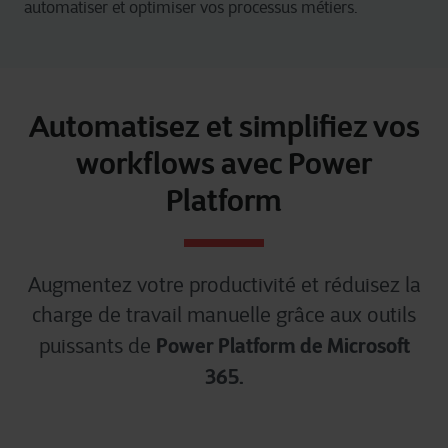
automatiser et optimiser vos processus métiers.
Automatisez et simplifiez vos
workflows avec Power
Platform
Augmentez votre productivité et réduisez la
charge de travail manuelle grâce aux outils
Power Platform de Microsoft
puissants de
365.