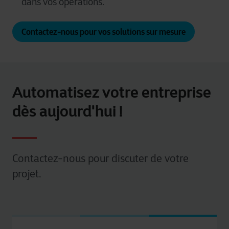
dans vos opérations.
Contactez-nous pour vos solutions sur mesure
Automatisez votre entreprise
dès aujourd'hui !
Contactez-nous pour discuter de votre
projet.