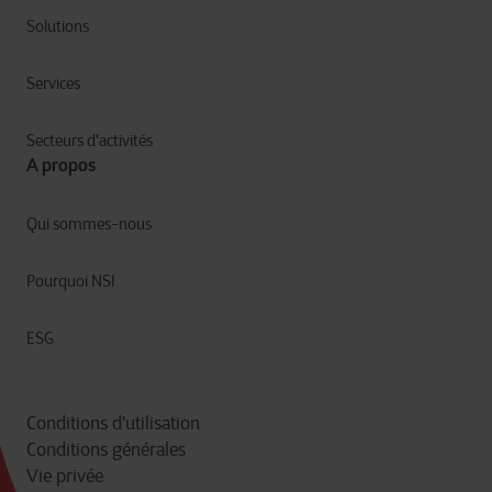
Solutions
Services
Secteurs d'activités
A propos
Qui sommes-nous
Pourquoi NSI
ESG
Conditions d'utilisation
Conditions générales
Vie privée