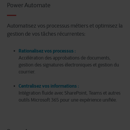
Power Automate
Automatisez vos processus métiers et optimisez la
gestion de vos tâches récurrentes:
Rationalisez vos processus :
Accélération des approbations de documents,
gestion des signatures électroniques et gestion du
courrier.
Centralisez vos informations :
Intégration fluide avec SharePoint, Teams et autres
outils Microsoft 365 pour une expérience unifiée.