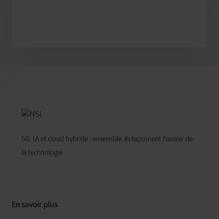
5G, IA et cloud hybride : ensemble, ils façonnent l'avenir de
la technologie
En savoir plus