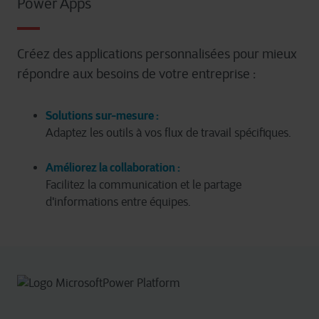
Power Apps
Créez des applications personnalisées pour mieux
répondre aux besoins de votre entreprise :
Solutions sur-mesure :
Adaptez les outils à vos flux de travail spécifiques.
Améliorez la collaboration :
Facilitez la communication et le partage
d'informations entre équipes.