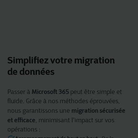
Simplifiez votre migration
de données
Microsoft 365
Passer à
peut être simple et
fluide. Grâce à nos méthodes éprouvées,
migration sécurisée
nous garantissons une
et efficace
, minimisant l’impact sur vos
opérations :