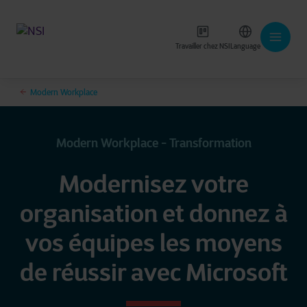
Travailler chez NSI
Language
Modern Workplace
Modern Workplace - Transformation
Modernisez votre
organisation et donnez à
vos équipes les moyens
de réussir avec Microsoft