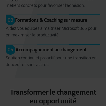
métiers concrets pour favoriser l’adhésion.
03
Formations & Coaching sur mesure
Aidez vos équipes à maîtriser Microsoft 365 pour
en maximiser la productivité.
04
Accompagnement au changement
Soutien continu et proactif pour une transition en
douceur et sans accroc.
Transformer le changement
en opportunité