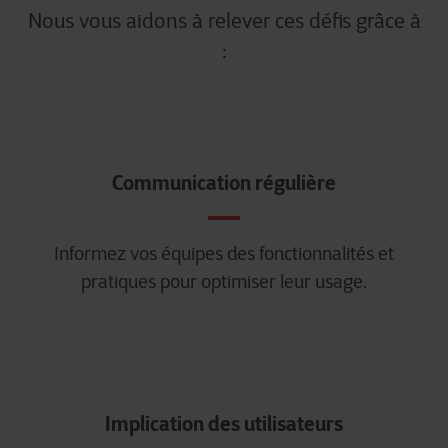
Nous vous aidons à relever ces défis grâce à
:
Communication régulière
Informez vos équipes des fonctionnalités et
pratiques pour optimiser leur usage.
Implication des utilisateurs