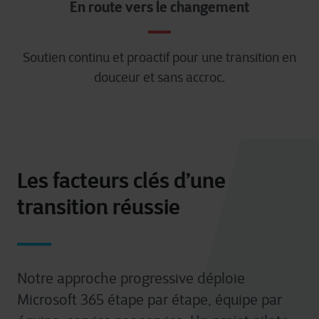
En route vers le changement
Soutien continu et proactif pour une transition en
douceur et sans accroc.
Les facteurs clés d’une
transition réussie
Notre approche progressive déploie
Microsoft 365 étape par étape, équipe par