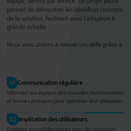
équipe, service par service. Un projet pilote
permet de démontrer les bénéfices concrets
de la solution, facilitant ainsi l’adoption à
grande échelle.
Nous vous aidons à relever ces défis grâce à
:
01
Communication régulière
Informez vos équipes des nouvelles fonctionnalités
et bonnes pratiques pour optimiser leur utilisation.
02
Implication des utilisateurs
Engagez vos collaborateurs avec des scénarios