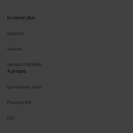
En savoir plus
Solutions
Services
Secteurs d'activités
A propos
Qui sommes-nous
Pourquoi NSI
ESG