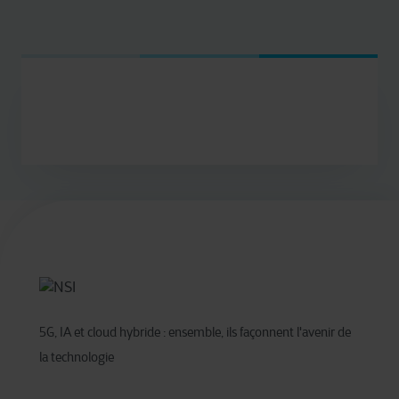
5G, IA et cloud hybride : ensemble, ils façonnent l'avenir de
la technologie