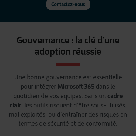
Contactez-nous
Gouvernance : la clé d’une
adoption réussie
Une bonne gouvernance est essentielle
Microsoft 365
pour intégrer
dans le
cadre
quotidien de vos équipes. Sans un
clair
, les outils risquent d’être sous-utilisés,
mal exploités, ou d’entraîner des risques en
termes de sécurité et de conformité.