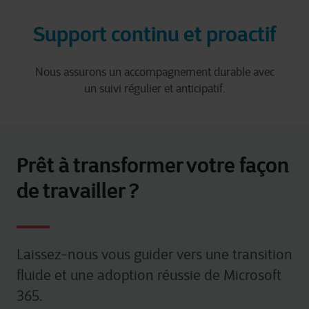
Support continu et proactif
Nous assurons un accompagnement durable avec
un suivi régulier et anticipatif.
Prêt à transformer votre façon
de travailler ?
Laissez-nous vous guider vers une transition
fluide et une adoption réussie de Microsoft
365.