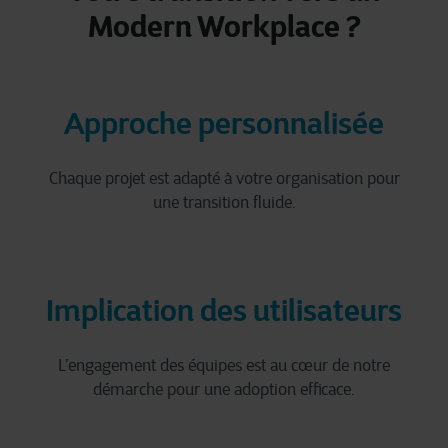
Modern Workplace ?
Approche personnalisée
Chaque projet est adapté à votre organisation pour
une transition fluide.
Implication des utilisateurs
L’engagement des équipes est au cœur de notre
démarche pour une adoption efficace.