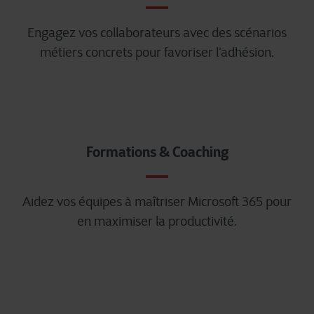
Engagez vos collaborateurs avec des scénarios
métiers concrets pour favoriser l’adhésion.
Formations & Coaching
Aidez vos équipes à maîtriser Microsoft 365 pour
en maximiser la productivité.