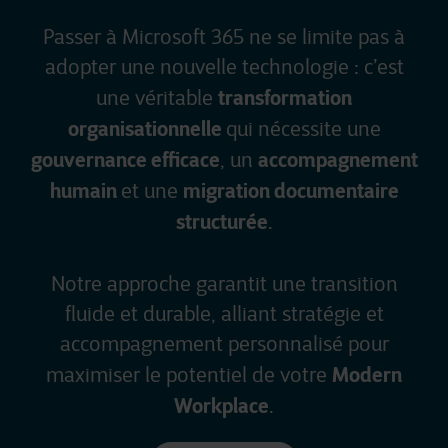
Passer à Microsoft 365 ne se limite pas à
adopter une nouvelle technologie : c’est
transformation
une véritable
organisationnelle
qui nécessite une
gouvernance efficace
accompagnement
, un
humain
migration documentaire
et une
structurée
.
Notre approche garantit une transition
fluide et durable, alliant stratégie et
accompagnement personnalisé pour
Modern
maximiser le potentiel de votre
Workplace
.