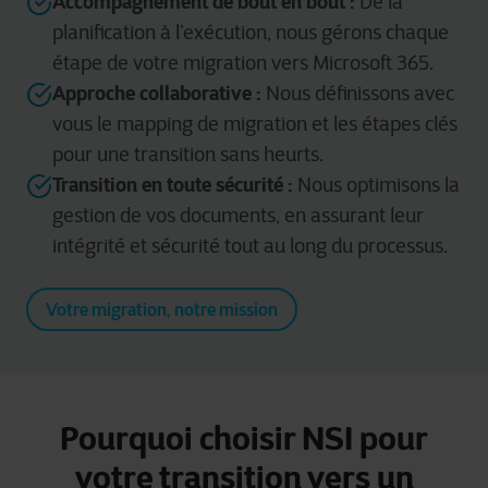
Accompagnement de bout en bout :
De la
planification à l’exécution, nous gérons chaque
étape de votre migration vers Microsoft 365.
Approche collaborative :
Nous définissons avec
vous le mapping de migration et les étapes clés
pour une transition sans heurts.
Transition en toute sécurité :
Nous optimisons la
gestion de vos documents, en assurant leur
intégrité et sécurité tout au long du processus.
Votre migration, notre mission
Pourquoi choisir NSI pour
votre transition vers un