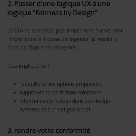
2. Passer d’une logique UX à une
logique “Fairness by Design”
Le DFA ne demande pas simplement d’améliorer
l’expérience. Il impose de repenser la manière
dont les choix sont présentés.
Cela implique de :
rééquilibrer les options proposées,
supprimer toute friction volontaire
intégrer ces principes dans vos design
systems, pas projet par projet
3. rendre votre conformité