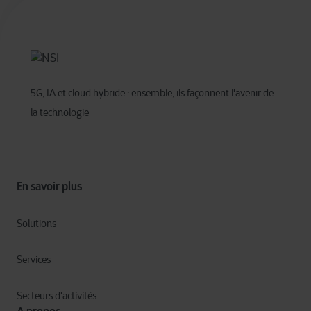
5G, IA et cloud hybride : ensemble, ils façonnent l'avenir de
la technologie
En savoir plus
Solutions
Services
Secteurs d'activités