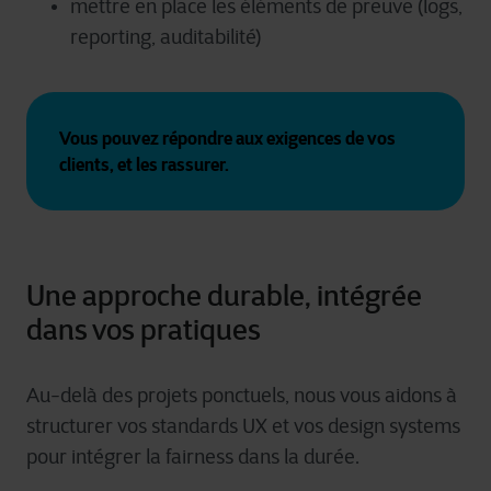
mettre en place les éléments de preuve (logs,
reporting, auditabilité)
Vous pouvez répondre aux exigences de vos 
clients, et les rassurer.
Une approche durable, intégrée
dans vos pratiques
Au-delà des projets ponctuels, nous vous aidons à
structurer vos standards UX et vos design systems
pour intégrer la fairness dans la durée.