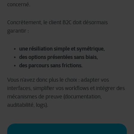
concerné.
Concrètement, le client B2C doit désormais
garantir :
une résiliation simple et symétrique,
des options présentées sans biais,
des parcours sans frictions.
Vous n’avez donc plus le choix : adapter vos
interfaces, simplifier vos workflows et intégrer des
mécanismes de preuve (documentation,
auditabilité, logs).