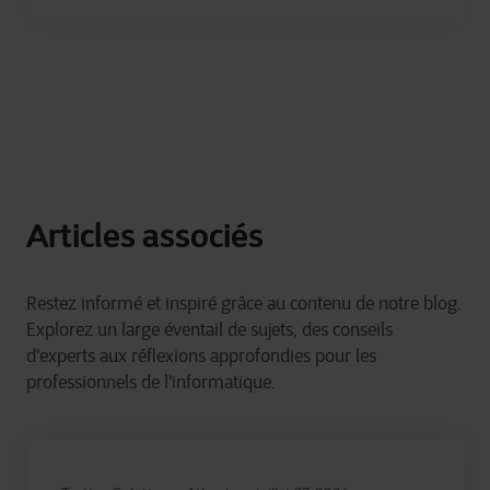
Articles associés
Restez informé et inspiré grâce au contenu de notre blog.
Explorez un large éventail de sujets, des conseils
d'experts aux réflexions approfondies pour les
professionnels de l'informatique.