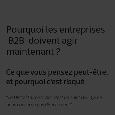
Pourquoi les entreprises
B2B doivent agir
maintenant ?
Ce que vous pensez peut-être,
et pourquoi c'est risqué
"
Le Digital Fairness Act, c'est un sujet B2C. Ça ne
nous concerne pas directement
."