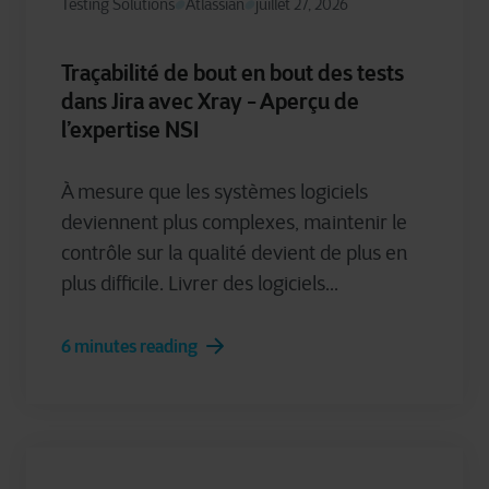
Testing Solutions
Atlassian
juillet 27, 2026
Traçabilité de bout en bout des tests
dans Jira avec Xray - Aperçu de
l’expertise NSI
À mesure que les systèmes logiciels
deviennent plus complexes, maintenir le
contrôle sur la qualité devient de plus en
plus difficile. Livrer des logiciels...
6 minutes reading