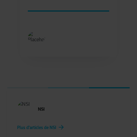
NSI
Plus d'articles de NSI