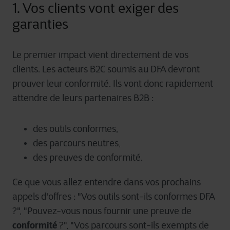
1. Vos clients vont exiger des
garanties
Le premier impact vient directement de vos
clients. Les acteurs B2C soumis au DFA devront
prouver leur conformité. Ils vont donc rapidement
attendre de leurs partenaires B2B :
des outils conformes,
des parcours neutres,
des preuves de conformité.
Ce que vous allez entendre dans vos prochains
appels d'offres : "Vos outils sont-ils conformes DFA
?", "Pouvez-vous nous fournir une preuve de
conformité
?", "Vos parcours sont-ils exempts de