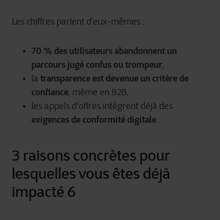
Les chiffres parlent d’eux-mêmes :
70 % des utilisateurs abandonnent un
parcours jugé confus ou trompeur
,
transparence est devenue un critère de
la
confiance
, même en B2B,
les appels d'offres intègrent déjà des
exigences de conformité digitale
.
3 raisons concrètes pour
lesquelles vous êtes déjà
impacté 6