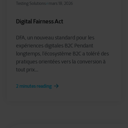
Testing Solutions
mars 18, 2026
Digital Fairness Act
DFA, un nouveau standard pour les
expériences digitales B2C Pendant
longtemps, l’écosystème B2C a toléré des
pratiques orientées vers la conversion à
tout prix...
2 minutes reading