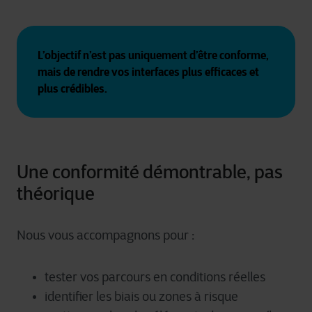
L’objectif n’est pas uniquement d’être conforme, 
mais de rendre vos interfaces plus efficaces et 
plus crédibles.
Une conformité démontrable, pas
théorique
Nous vous accompagnons pour :
tester vos parcours en conditions réelles
identifier les biais ou zones à risque