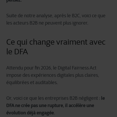
Suite de notre analyse, après le B2C, voici ce que
les acteurs B2B ne peuvent plus ignorer.
Ce qui change vraiment avec
le DFA
Attendu pour fin 2026, le Digital Fairness Act
impose des expériences digitales plus claires,
équilibrées et auditables.
le
Or, voici ce que les entreprises B2B négligent :
DFA ne crée pas une rupture, il accélère une
évolution déjà engagée
.