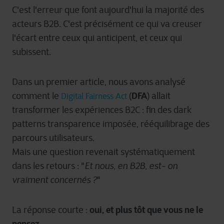
C'est l'erreur que font aujourd'hui la majorité des
acteurs B2B. C'est précisément ce qui va creuser
l'écart entre ceux qui anticipent, et ceux qui
subissent.
Dans un premier article, nous avons analysé
DFA
comment le
(
) allait
Digital Fairness Act
transformer les expériences B2C : fin des dark
patterns transparence imposée, rééquilibrage des
parcours utilisateurs.
Mais une question revenait systématiquement
dans les retours : "
Et nous, en B2B, est- on
vraiment concernés ?
"
oui, et plus tôt que vous ne le
La réponse courte :
pensez.