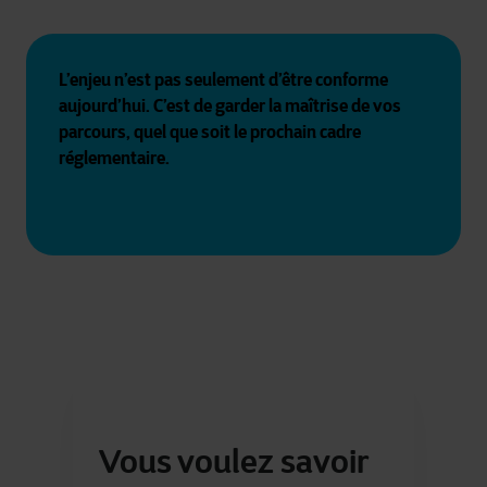
L’enjeu n’est pas seulement d’être conforme 
aujourd’hui. C’est de garder la maîtrise de vos 
parcours, quel que soit le prochain cadre 
réglementaire.
Vous voulez savoir