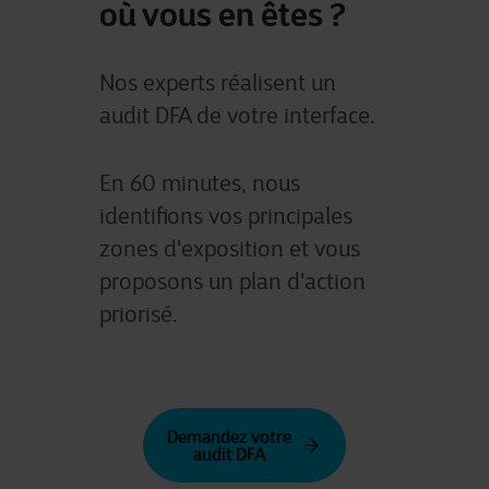
où vous en êtes ?
Nos experts réalisent un
audit DFA de votre interface.
En 60 minutes, nous
identifions vos principales
zones d'exposition et vous
proposons un plan d'action
priorisé.
Demandez votre
audit DFA