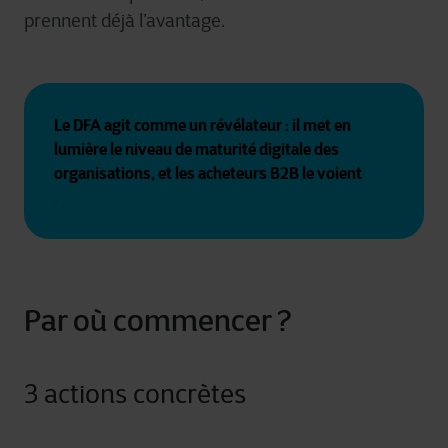
prennent déjà l’avantage.
Le DFA agit comme un révélateur : il met en 
lumière le niveau de maturité digitale des 
organisations, et les acheteurs B2B le voient
.
Par où commencer ?
3 actions concrètes