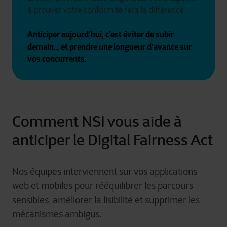
à prouver votre conformité fera la différence.
Anticiper aujourd’hui, c’est éviter de subir 
demain… et prendre une longueur d’avance sur 
vos concurrents.
Comment NSI vous aide à
anticiper le Digital Fairness Act
Nos équipes interviennent sur vos applications
web et mobiles pour rééquilibrer les parcours
sensibles, améliorer la lisibilité et supprimer les
mécanismes ambigus.