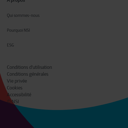
A propos
Qui sommes-nous
Pourquoi NSI
ESG
Conditions d'utilisation
Conditions générales
Vie privée
Cookies
Accessibilité
© NSI