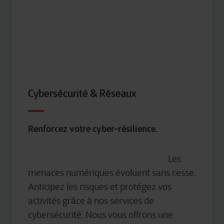
Cybersécurité & Réseaux
Renforcez votre cyber-résilience.
Les
menaces numériques évoluent sans cesse.
Anticipez les risques et protégez vos
activités grâce à nos services de
cybersécurité. Nous vous offrons une