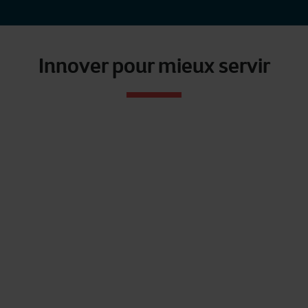
Innover pour mieux servir