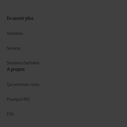
En savoir plus
Solutions
Services
Secteurs d'activités
A propos
Qui sommes-nous
Pourquoi NSI
ESG