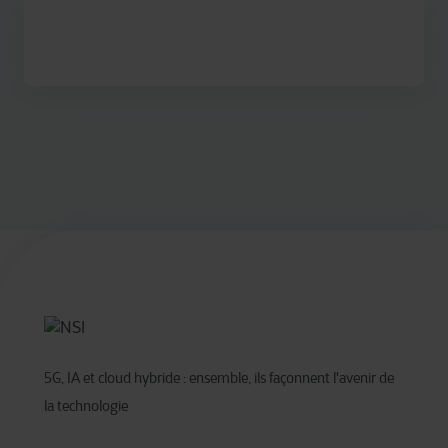
5G, IA et cloud hybride : ensemble, ils façonnent l'avenir de
la technologie