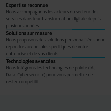
Expertise reconnue
Nous accompagnons les acteurs du secteur des
services dans leur transformation digitale depuis
plusieurs années.
Solutions sur mesure
Nous proposons des solutions personnalisées pour
répondre aux besoins spécifiques de votre
entreprise et de vos clients.
Technologies avancées
Nous intégrons les technologies de pointe (IA,
Data, Cybersécurité) pour vous permettre de
rester compétitif.