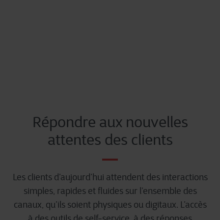
Répondre aux nouvelles
attentes des clients
Les clients d’aujourd’hui attendent des interactions
simples, rapides et fluides sur l’ensemble des
canaux, qu’ils soient physiques ou digitaux. L’accès
à des outils de self-service, à des réponses