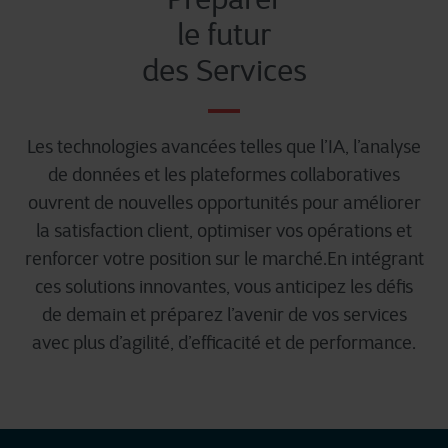
le futur
des Services
Les technologies avancées telles que l’IA, l’analyse
de données et les plateformes collaboratives
ouvrent de nouvelles opportunités pour améliorer
la satisfaction client, optimiser vos opérations et
renforcer votre position sur le marché.En intégrant
ces solutions innovantes, vous anticipez les défis
de demain et préparez l’avenir de vos services
avec plus d’agilité, d’efficacité et de performance.