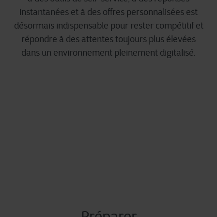
instantanées et à des offres personnalisées est
désormais indispensable pour rester compétitif et
répondre à des attentes toujours plus élevées
dans un environnement pleinement digitalisé.
Préparer