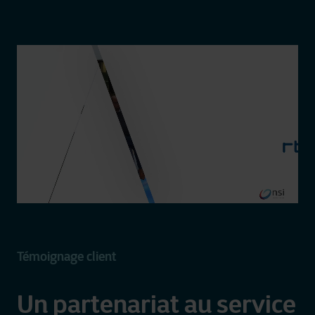
Témoignage client
Un partenariat au service