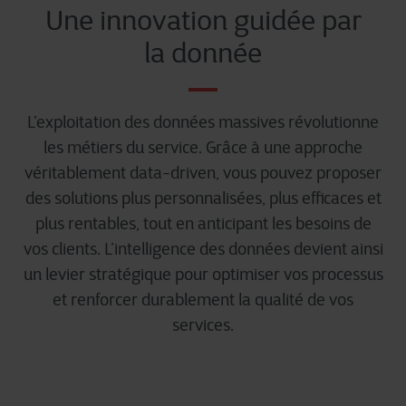
Une innovation guidée par
la donnée
L’exploitation des données massives révolutionne
les métiers du service. Grâce à une approche
véritablement data-driven, vous pouvez proposer
des solutions plus personnalisées, plus efficaces et
plus rentables, tout en anticipant les besoins de
vos clients. L’intelligence des données devient ainsi
un levier stratégique pour optimiser vos processus
et renforcer durablement la qualité de vos
services.