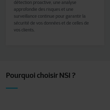
détection proactive, une analyse
approfondie des risques et une
surveillance continue pour garantir la
sécurité de vos données et de celles de
vos clients.
Pourquoi choisir NSI ?