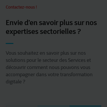
Contactez-nous !
Envie d’en savoir plus sur nos
expertises sectorielles ?
Vous souhaitez en savoir plus sur nos
solutions pour le secteur des Services et
découvrir comment nous pouvons vous
accompagner dans votre transformation
digitale ?