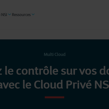
 NSI
Ressources
Multi Cloud
 le contrôle sur vos 
avec le Cloud Privé NS