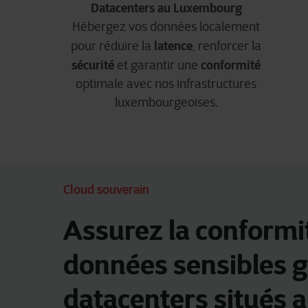
Datacenters au Luxembourg
Hébergez vos données localement
latence
pour réduire la
, renforcer la
sécurité
conformité
et garantir une
optimale avec nos infrastructures
luxembourgeoises.
Cloud souverain
Assurez la conformi
données sensibles g
datacenters situés 