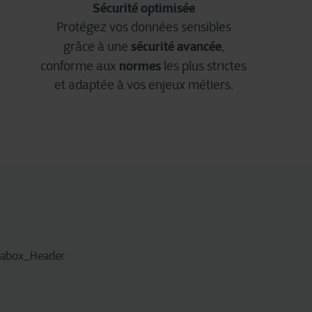
Sécurité optimisée
Protégez vos données sensibles
sécurité avancée
grâce à une
,
normes
conforme aux
les plus strictes
et adaptée à vos enjeux métiers.