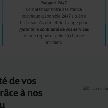
Support 24/7
Comptez sur notre assistance
24/7
technique disponible
située à
Esch-sur-Alzette et Bertrange pour
continuité de vos services
garantir la
et une réponse rapide à chaque
incident.
té de vos
râce à nos
au