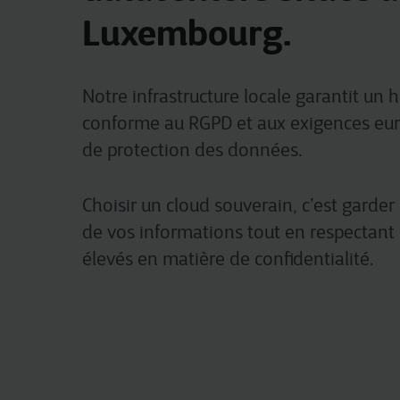
Luxembourg.
Notre infrastructure locale garantit un
conforme au RGPD et aux exigences eu
de protection des données.
Choisir un cloud souverain, c’est garder
de vos informations tout en respectant 
élevés en matière de confidentialité.