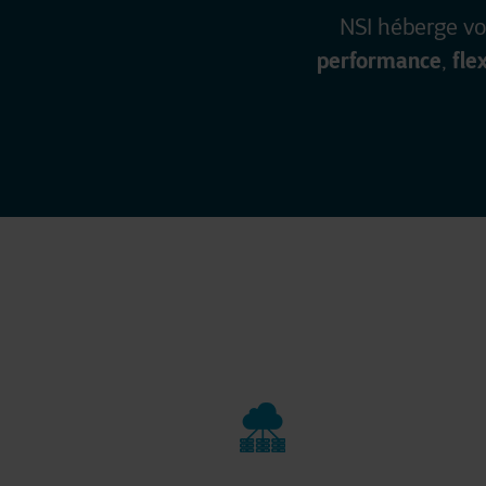
NSI héberge vo
performance
flex
,