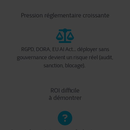
Pression réglementaire croissante
RGPD, DORA, EU AI Act… déployer sans
gouvernance devient un risque réel (audit,
sanction, blocage).
ROI difficile
à démontrer