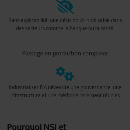
Sans explicabilité, une décision IA inutilisable dans
des secteurs comme la banque ou la santé.
Passage en production complexe
Industrialiser l’IA nécessite une gouvernance, une
infrastructure et une méthode rarement réunies.
Pourquoi NSI et