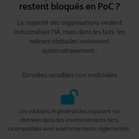
restent bloqués en PoC ?
La majorité des organisations veulent
industrialiser l'IA, mais dans les faits, les
mêmes obstacles reviennent
systématiquement :
Données sensibles non maîtrisées
Les solutions IA généralistes exposent vos
données dans des environnements tiers,
incompatibles avec environnements réglementés.