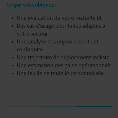
Ce que vous obtenez :
Une évaluation de votre maturité IA
Des cas d'usage prioritaires adaptés à
votre secteur
Une analyse des enjeux sécurité et
conformité
Une trajectoire de déploiement réaliste
Une estimation des gains opérationnels
Une feuille de route IA personnalisée