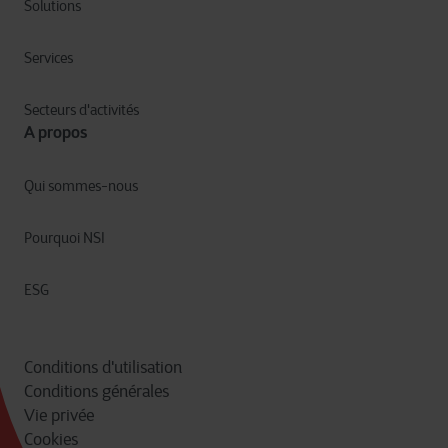
Solutions
Services
Secteurs d'activités
A propos
Qui sommes-nous
Pourquoi NSI
ESG
Conditions d'utilisation
Conditions générales
Vie privée
Cookies