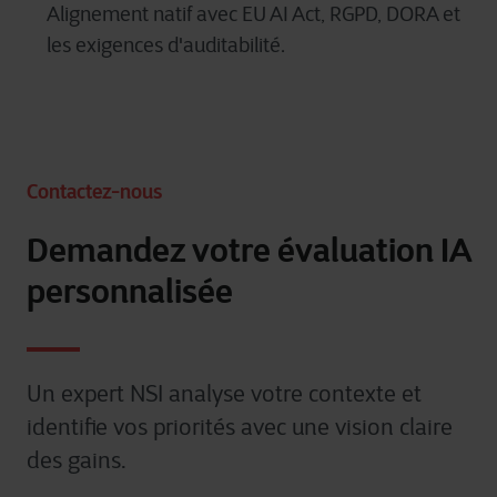
Alignement natif avec EU AI Act, RGPD, DORA et
les exigences d'auditabilité.
Contactez-nous
Demandez votre évaluation IA
personnalisée
Un expert NSI analyse votre contexte et
identifie vos priorités avec une vision claire
des gains.