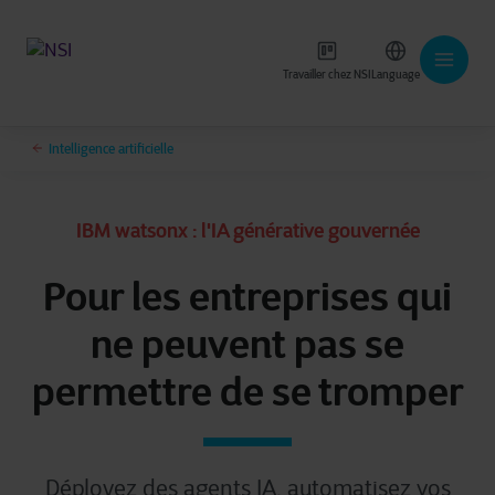
Travailler chez NSI
Language
Intelligence artificielle
IBM watsonx : l'IA générative gouvernée
Pour les entreprises qui
ne peuvent pas se
permettre de se tromper
Déployez des agents IA, automatisez vos