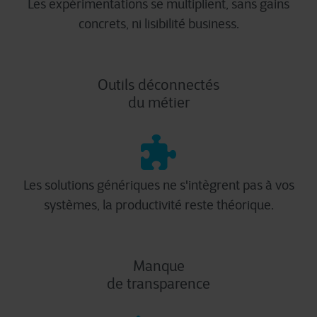
Les expérimentations se multiplient, sans gains
concrets, ni lisibilité business.
Outils déconnectés
du métier
Les solutions génériques ne s'intègrent pas à vos
systèmes, la productivité reste théorique.
Manque
de transparence