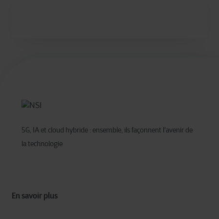
5G, IA et cloud hybride : ensemble, ils façonnent l'avenir de
la technologie
En savoir plus