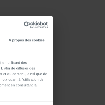
À propos des cookies
 en utilisant des
, afin de diffuser des
s et du contenu, ainsi que de
oix quant à l'utilisation de
moment en consultant la