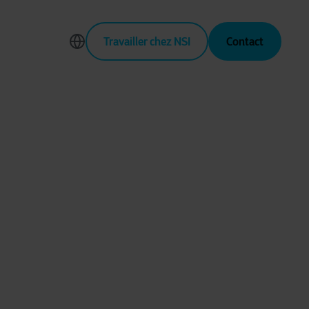
Travailler chez NSI
Contact