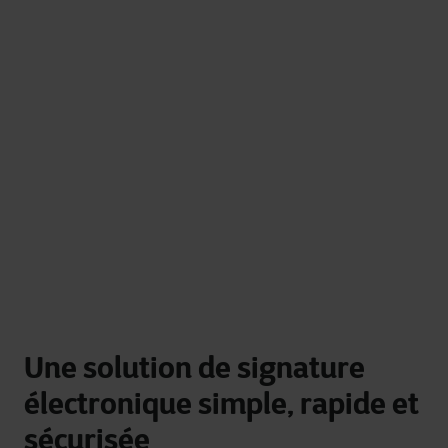
Une solution de signature
électronique simple, rapide et
sécurisée