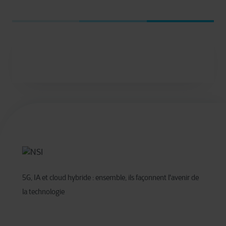
5G, IA et cloud hybride : ensemble, ils façonnent l'avenir de
la technologie