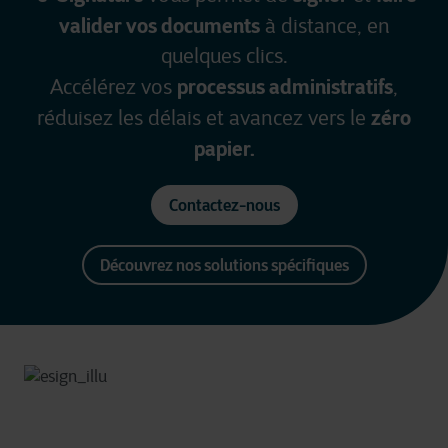
valider vos documents
à distance, en
quelques clics.
processus administratifs
Accélérez vos
,
zéro
réduisez les délais et avancez vers le
papier.
Contactez-nous
Découvrez nos solutions spécifiques