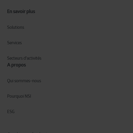
En savoir plus
Solutions
Services
Secteurs d'activités
A propos
Qui sommes-nous
Pourquoi NSI
ESG