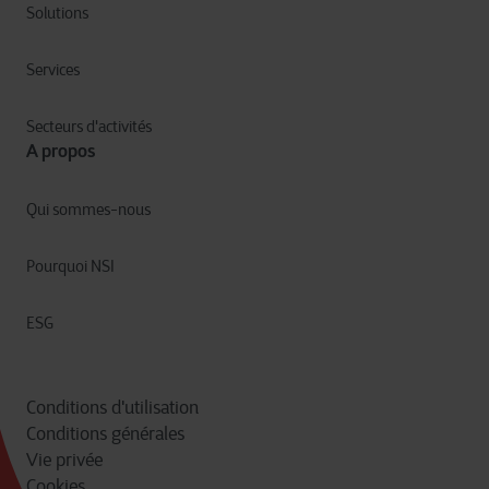
Solutions
Services
Secteurs d'activités
A propos
Qui sommes-nous
Pourquoi NSI
ESG
Conditions d'utilisation
Conditions générales
Vie privée
Cookies