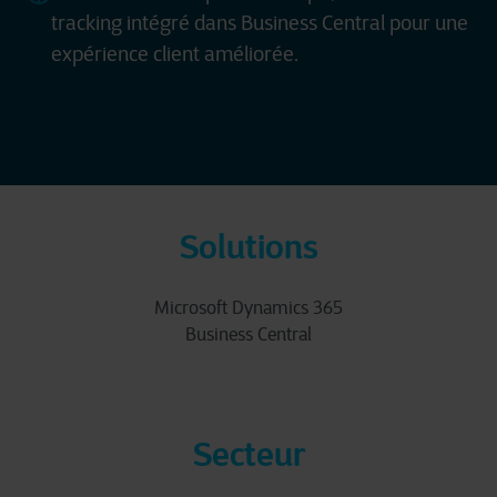
tracking intégré dans Business Central pour une
expérience client améliorée.
Solutions
Microsoft Dynamics 365
Business Central
Secteur