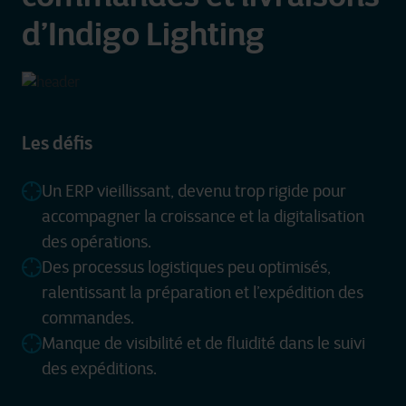
d’Indigo Lighting
Les défis
Un ERP vieillissant, devenu trop rigide pour
accompagner la croissance et la digitalisation
des opérations.
Des processus logistiques peu optimisés,
ralentissant la préparation et l’expédition des
commandes.
Manque de visibilité et de fluidité dans le suivi
des expéditions.