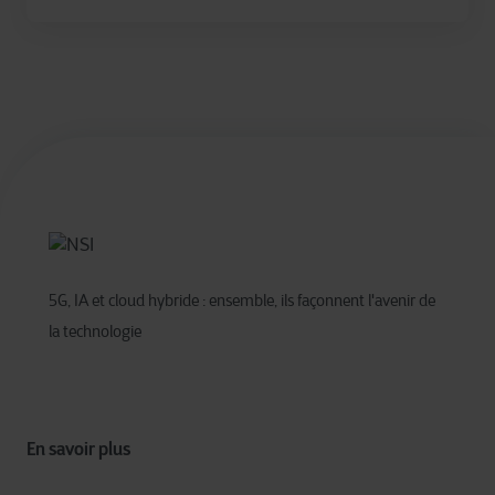
5G, IA et cloud hybride : ensemble, ils façonnent l'avenir de
la technologie
En savoir plus