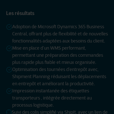
Les résultats
Adoption de Microsoft Dynamics 365 Business
Central, offrant plus de flexibilité et de nouvelles
fonctionnalités adaptées aux besoins du client.
Mise en place d’un WMS performant,
permettant une préparation des commandes
plus rapide plus fiable et mieux organisée.
Optimisation des tournées d’entrepôt avec,
Shipment Planning réduisant les déplacements
en entrepôt et améliorant la productivité.
Impression instantanée des étiquettes
transporteurs , intégrée directement au
processus logistique.
Suivi des colis simplifié via ShipIt, avec un lien de