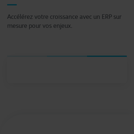
Accélérez votre croissance avec un ERP sur
mesure pour vos enjeux.