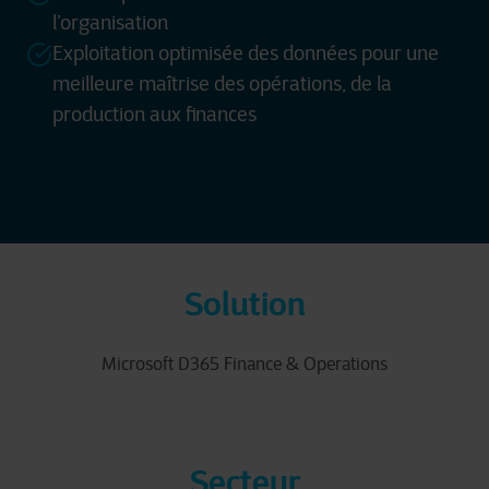
l’organisation
Exploitation optimisée des données pour une
meilleure maîtrise des opérations, de la
production aux finances
Solution
Microsoft D365 Finance & Operations
Secteur