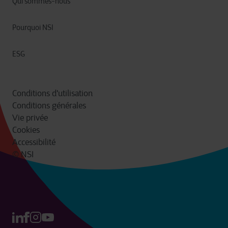
Qui sommes-nous
Pourquoi NSI
ESG
Conditions d'utilisation
Conditions générales
Vie privée
Cookies
Accessibilité
© NSI