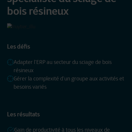
bois résineux
Les défis
Adapter l’ERP au secteur du sciage de bois
résineux
Gérer la complexité d’un groupe aux activités et
besoins variés
Les résultats
Gain de productivité à tous les niveaux de