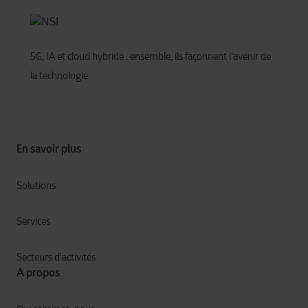
5G, IA et cloud hybride : ensemble, ils façonnent l'avenir de
la technologie
En savoir plus
Solutions
Services
Secteurs d'activités
A propos