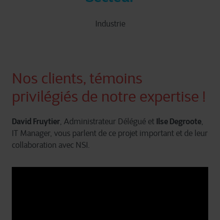
Industrie
Nos clients, témoins
privilégiés de notre expertise !
David Fruytier
Ilse Degroote
, Administrateur Délégué et
,
IT Manager, vous parlent de ce projet important et de leur
collaboration avec NSI.