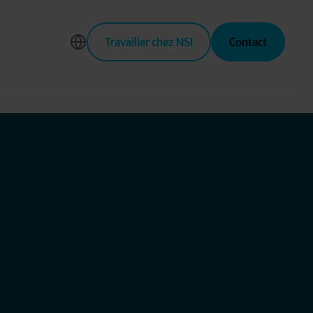
Travailler chez NSI
Contact