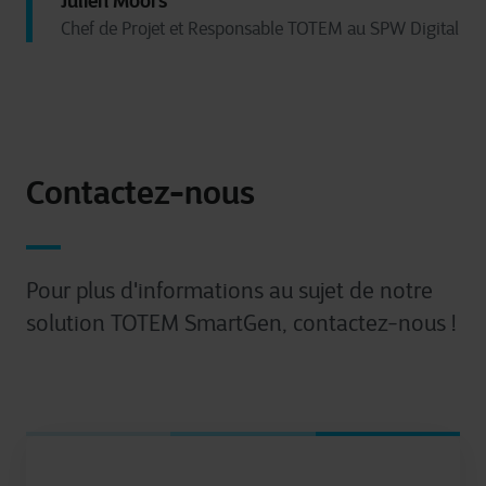
Julien Moors
Chef de Projet et Responsable TOTEM au SPW Digital
Contactez-nous
Pour plus d'informations au sujet de notre
solution TOTEM SmartGen, contactez-nous !