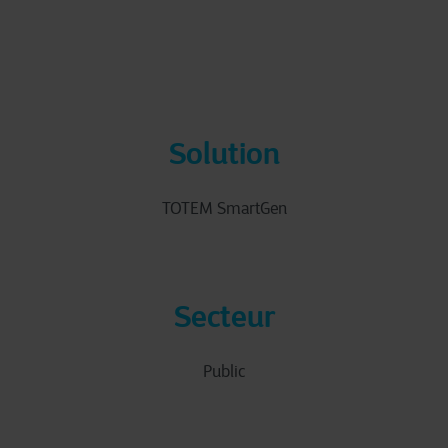
Solution
TOTEM SmartGen
Secteur
Public