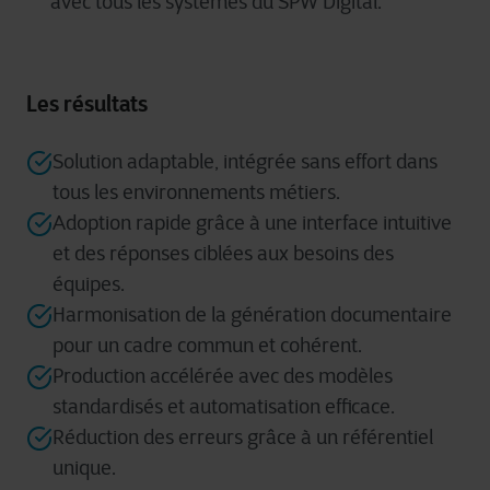
avec tous les systèmes du SPW Digital.
Les résultats
Solution adaptable, intégrée sans effort dans
tous les environnements métiers.
Adoption rapide grâce à une interface intuitive
et des réponses ciblées aux besoins des
équipes.
Harmonisation de la génération documentaire
pour un cadre commun et cohérent.
Production accélérée avec des modèles
standardisés et automatisation efficace.
Réduction des erreurs grâce à un référentiel
unique.