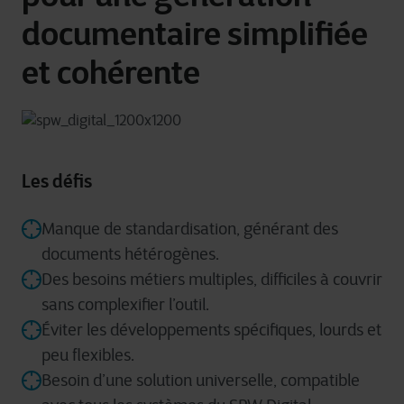
documentaire simplifiée
et cohérente
Les défis
Manque de standardisation, générant des
documents hétérogènes.
Des besoins métiers multiples, difficiles à couvrir
sans complexifier l’outil.
Éviter les développements spécifiques, lourds et
peu flexibles.
Besoin d’une solution universelle, compatible