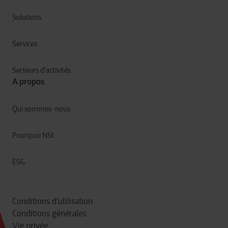
Solutions
Services
Secteurs d'activités
A propos
Qui sommes-nous
Pourquoi NSI
ESG
Conditions d'utilisation
Conditions générales
Vie privée