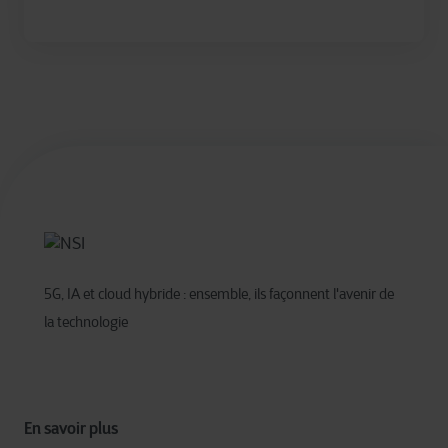
5G, IA et cloud hybride : ensemble, ils façonnent l'avenir de
la technologie
En savoir plus